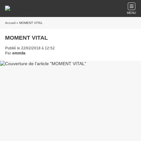
MENU
Accueil
» MOMENT VITAL
MOMENT VITAL
Publié le 22/02/2018 à 12:52
Par
emmila