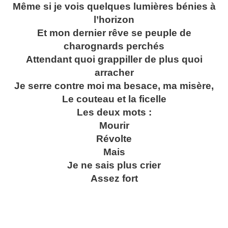
Même si je vois quelques lumières bénies à
l’horizon
Et mon dernier rêve se peuple de
charognards perchés
Attendant quoi grappiller de plus quoi
arracher
Je serre contre moi ma besace, ma misère,
Le couteau et la ficelle
Les deux mots :
Mourir
Révolte
Mais
Je ne sais plus crier
Assez fort