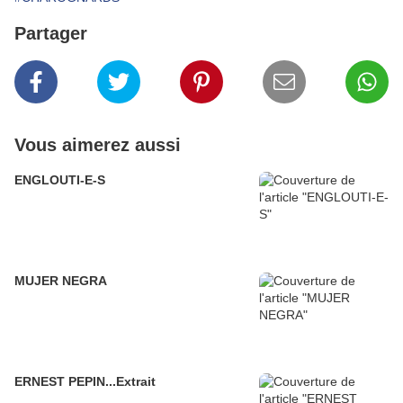
Partager
Vous aimerez aussi
ENGLOUTI-E-S
MUJER NEGRA
ERNEST PEPIN...Extrait