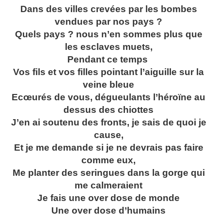
Dans des villes crevées par les bombes
vendues par nos pays ?
Quels pays ? nous n’en sommes plus que
les esclaves muets,
Pendant ce temps
Vos fils et vos filles pointant l’aiguille sur la
veine bleue
Ecœurés de vous, dégueulants l’héroïne au
dessus des chiottes
J’en ai soutenu des fronts, je sais de quoi je
cause,
Et je me demande si je ne devrais pas faire
comme eux,
Me planter des seringues dans la gorge qui
me calmeraient
Je fais une over dose de monde
Une over dose d’humains