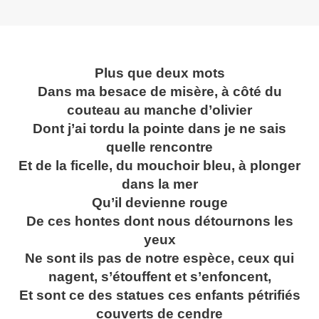
Plus que deux mots
Dans ma besace de misère, à côté du
couteau au manche d’olivier
Dont j’ai tordu la pointe dans je ne sais
quelle rencontre
Et de la ficelle, du mouchoir bleu, à plonger
dans la mer
Qu’il devienne rouge
De ces hontes dont nous détournons les
yeux
Ne sont ils pas de notre espèce, ceux qui
nagent, s’étouffent et s’enfoncent,
Et sont ce des statues ces enfants pétrifiés
couverts de cendre