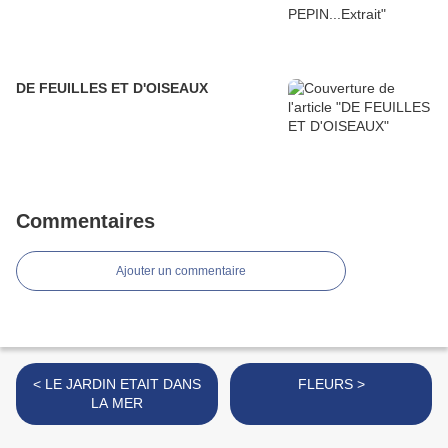
DE FEUILLES ET D'OISEAUX
Commentaires
Ajouter un commentaire
< LE JARDIN ETAIT DANS
FLEURS >
LA MER