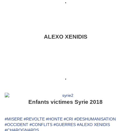
.
ALEXO XENIDIS
.
Enfants victimes Syrie 2018
#MISERE
#REVOLTE
#HONTE
#CRI
#DESHUMANISATION
#OCCIDENT
#CONFLITS
#GUERRES
#ALEXO XENIDIS
#CHAROGNARDS