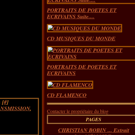
PORTRAITS DE POETES ET
ECRIVAINS Suite....
CD MUSIQUES DU MONDE
PORTRAITS DE POETES ET
ECRIVAINS
CD FLAMENCO
 [
#
]
NSMISSION
,
Contacter le propriétaire du blog
PAGES
CHRISTIAN BOBIN ... Extrait