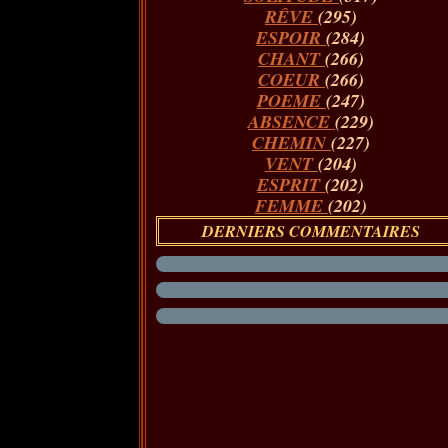
RÊVE
(295)
ESPOIR
(284)
CHANT
(266)
COEUR
(266)
POEME
(247)
ABSENCE
(229)
CHEMIN
(227)
VENT
(204)
ESPRIT
(202)
FEMME
(202)
DERNIERS COMMENTAIRES