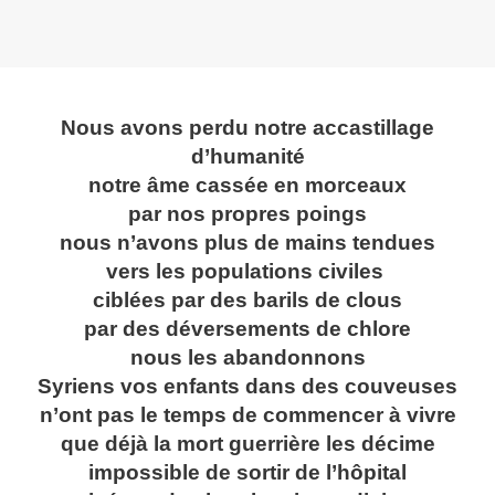
Nous avons perdu notre accastillage
d’humanité
notre âme cassée en morceaux
par nos propres poings
nous n’avons plus de mains tendues
vers les populations civiles
ciblées par des barils de clous
par des déversements de chlore
nous les abandonnons
Syriens vos enfants dans des couveuses
n’ont pas le temps de commencer à vivre
que déjà la mort guerrière les décime
impossible de sortir de l’hôpital