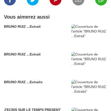
Vous aimerez aussi
BRUNO RUIZ ...Extrait
BRUNO RUIZ ...Extrait
BRUNO RUIZ ...Extraits
J'ECRIS SUR LE TEMPS PRESENT