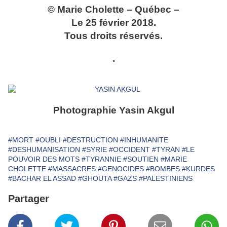
© Marie Cholette – Québec –
Le 25 février 2018.
Tous droits réservés.
.
Photographie Yasin Akgul
#MORT
#OUBLI
#DESTRUCTION
#INHUMANITE
#DESHUMANISATION
#SYRIE
#OCCIDENT
#TYRAN
#LE
POUVOIR DES MOTS
#TYRANNIE
#SOUTIEN
#MARIE
CHOLETTE
#MASSACRES
#GENOCIDES
#BOMBES
#KURDES
#BACHAR EL ASSAD
#GHOUTA
#GAZS
#PALESTINIENS
Partager