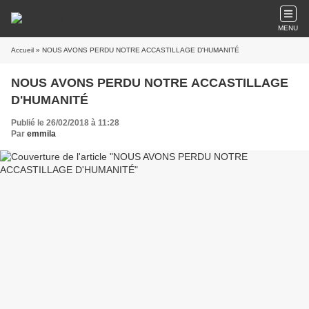
MENU
Accueil
» NOUS AVONS PERDU NOTRE ACCASTILLAGE D'HUMANITÉ
NOUS AVONS PERDU NOTRE ACCASTILLAGE
D'HUMANITÉ
Publié le 26/02/2018 à 11:28
Par
emmila