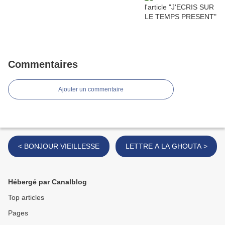
Commentaires
Ajouter un commentaire
< BONJOUR VIEILLESSE
LETTRE A LA GHOUTA >
Hébergé par Canalblog
Top articles
Pages