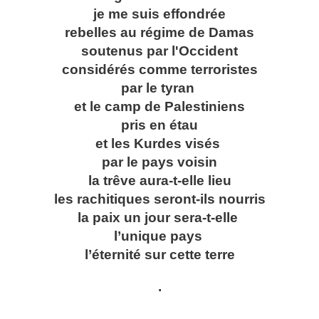
je me suis effondrée
rebelles au régime de Damas
soutenus par l'Occident
considérés comme terroristes
par le tyran
et le camp de Palestiniens
pris en étau
et les Kurdes visés
par le pays voisin
la trêve aura-t-elle lieu
les rachitiques seront-ils nourris
la paix un jour sera-t-elle
l’unique pays
l’éternité sur cette terre
.