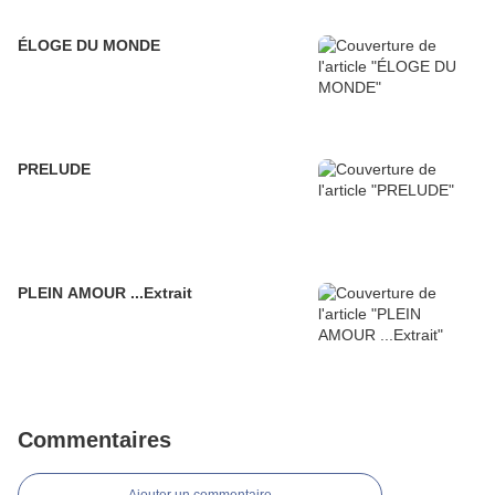
ÉLOGE DU MONDE
PRELUDE
PLEIN AMOUR ...Extrait
Commentaires