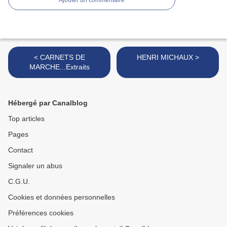
Ajouter un commentaire
< CARNETS DE
HENRI MICHAUX >
MARCHE...Extraits
Hébergé par Canalblog
Top articles
Pages
Contact
Signaler un abus
C.G.U.
Cookies et données personnelles
Préférences cookies