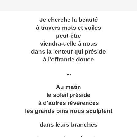
Je cherche la beauté
à travers mots et voiles
peut-être
viendra-t-elle à nous
dans la lenteur qui préside
à l’offrande douce
...
Au matin
le soleil préside
à d'autres révérences
les grands pins nous sculptent
dans leurs branches