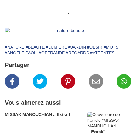
.
#NATURE
#BEAUTE
#LUMIERE
#JARDIN
#DESIR
#MOTS
#ANGELE PAOLI
#OFFRANDE
#REGARDS
#ATTENTES
Partager
Vous aimerez aussi
MISSAK MANOUCHIAN ...Extrait