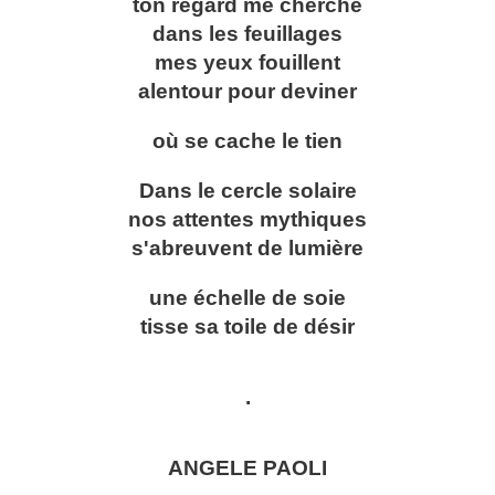
ton regard me cherche
dans les feuillages
mes yeux fouillent
alentour pour deviner
où se cache le tien
Dans le cercle solaire
nos attentes mythiques
s'abreuvent de lumière
une échelle de soie
tisse sa toile de désir
.
ANGELE PAOLI