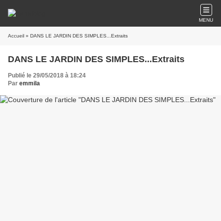
MENU
Accueil
» DANS LE JARDIN DES SIMPLES...Extraits
DANS LE JARDIN DES SIMPLES...Extraits
Publié le 29/05/2018 à 18:24
Par
emmila