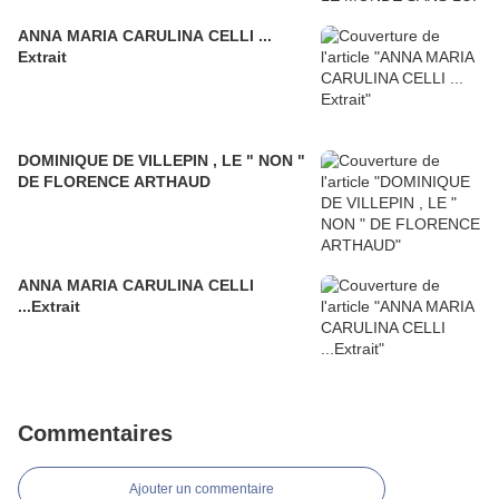
ANNA MARIA CARULINA CELLI ...
Extrait
DOMINIQUE DE VILLEPIN , LE " NON "
DE FLORENCE ARTHAUD
ANNA MARIA CARULINA CELLI
...Extrait
Commentaires
Ajouter un commentaire