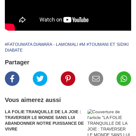
#FATOUMATA DIAWARA - LAMOMALI
#M
#TOUMANI ET SIDIKI
DIABATE
Partager
Vous aimerez aussi
LA FOLIE TRANQUILLE DE LA JOIE :
TRAVERSER LE MONDE SANS LUI
ABANDONNER NOTRE PUISSANCE DE
VIVRE