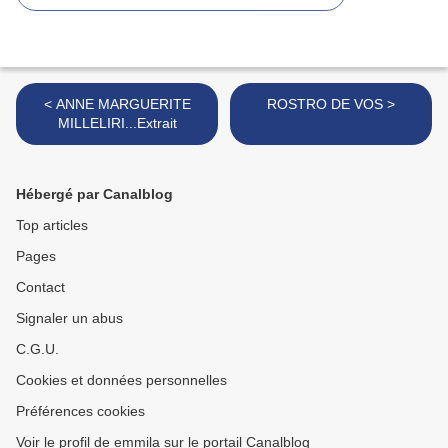
< ANNE MARGUERITE
ROSTRO DE VOS >
MILLELIRI...Extrait
Hébergé par Canalblog
Top articles
Pages
Contact
Signaler un abus
C.G.U.
Cookies et données personnelles
Préférences cookies
Voir le profil de emmila sur le portail Canalblog