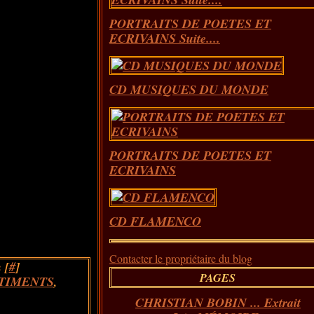
PORTRAITS DE POETES ET
ECRIVAINS Suite....
CD MUSIQUES DU MONDE
PORTRAITS DE POETES ET
ECRIVAINS
CD FLAMENCO
Contacter le propriétaire du blog
 [
#
]
PAGES
TIMENTS
,
CHRISTIAN BOBIN ... Extrait