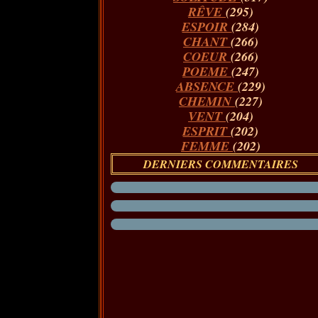
RÊVE
(295)
ESPOIR
(284)
CHANT
(266)
COEUR
(266)
POEME
(247)
ABSENCE
(229)
CHEMIN
(227)
VENT
(204)
ESPRIT
(202)
FEMME
(202)
DERNIERS COMMENTAIRES