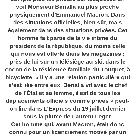
voit Monsieur Benalla au plus proche
physiquement d’Emmanuel Macron. Dans
des situations officielles, bien sûr, mais
également dans des situations privées. Cet
homme fait partie de la vie intime du
président de la république, du moins celle
qui nous est offerte dans les magazines :
près de lui sur un télésiège au ski, dans le
cocon de la résidence familiale du Touquet, à
bicyclette. « Il y a une relation particulière qui
s’est liée entre eux. Benalla vit avec le chef
de l’État et sa femme, il est de tous les
déplacements officiels comme privés » peut-
on lire dans L’Express du 19 juillet dernier
sous la plume de Laurent Leger.
Cet homme qui, avant Macron, était donc
connu pour un licenciement motivé par un