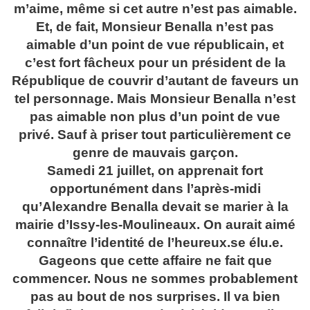
m’aime, même si cet autre n’est pas aimable.
Et, de fait, Monsieur Benalla n’est pas
aimable d’un point de vue républicain, et
c’est fort fâcheux pour un président de la
République de couvrir d’autant de faveurs un
tel personnage. Mais Monsieur Benalla n’est
pas aimable non plus d’un point de vue
privé. Sauf à priser tout particulièrement ce
genre de mauvais garçon.
Samedi 21 juillet, on apprenait fort
opportunément dans l’après-midi
qu’Alexandre Benalla devait se marier à la
mairie d’Issy-les-Moulineaux. On aurait aimé
connaître l’identité de l’
heureux.se
élu.e.
Gageons que cette affaire ne fait que
commencer. Nous ne sommes probablement
pas au bout de nos surprises. Il va bien