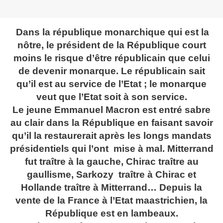
Dans la république monarchique qui est la
nôtre, le président de la République court
moins le risque d’être républicain que celui
de devenir monarque. Le républicain sait
qu’il est au service de l’Etat ; le monarque
veut que l’Etat soit à son service.
Le jeune Emmanuel Macron est entré sabre
au clair dans la République en faisant savoir
qu’il la restaurerait après les longs mandats
présidentiels qui l’ont mise à mal. Mitterrand
fut traître à la gauche, Chirac traître au
gaullisme, Sarkozy traître à Chirac et
Hollande traître à Mitterrand… Depuis la
vente de la France à l’Etat maastrichien, la
République est en lambeaux.