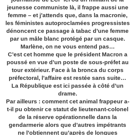
jeunesse communiste là, il frappe aussi une
femme – et j’attends que, dans la macronie,
les féministes autoproclamées progressistes
dénoncent ce passage à tabac d’une femme
par un mâle blanc protégé par un casque.
Marlène, on ne vous entend pas…
C’est cet homme que le président Macron a
poussé en vue d’un poste de sous-préfet au
tour extérieur. Face à la bronca du corps
préfectoral, l’affaire est restée sans suite…
La République est ici passée à côté d’un
drame.
Par ailleurs : comment cet animal frappeur a-
t-il pu obtenir ce statut de lieutenant-colonel
de la réserve opérationnelle dans la
gendarmerie alors que d’autres impétrants
ne l’obtiennent qu’après de longues