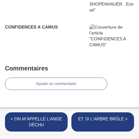
CONFIDENCES A CAMUS
Commentaires
Ajouter un commentaire
< ON M'APPELLE L’ANGE
ET SI L'ARBRE BRÛLE >
DÉCHU