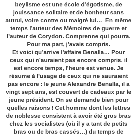
beylisme est une école d’égotisme, de
jouissance solitaire et de bonheur sans
autrui, voire contre ou malgré lui… En même
temps l’auteur des Mémoires de guerre et
l’auteur de Corydon. Comprenne qui pourra.
Pour ma part, j’avais compris.
Et voici qu’arrive l’affaire Benalla… Pour
ceux qui n’auraient pas encore compris, il
est encore temps, l’heure est venue. Je
résume à l’usage de ceux qui ne sauraient
pas encore : le jeune Alexandre Benalla, il a
vingt sept ans, est couvert de cadeaux par le
jeune président. On se demande bien pour
quelles raisons ! Cet homme dont les lettres
de noblesse consistent à avoir été gros bras
chez les socialistes (où il y a tant de petits
bras ou de bras cassés…) du temps de