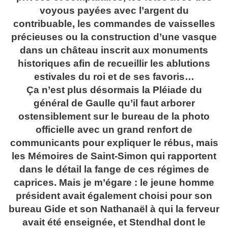
voyous payées avec l’argent du
contribuable, les commandes de vaisselles
précieuses ou la construction d’une vasque
dans un château inscrit aux monuments
historiques afin de recueillir les ablutions
estivales du roi et de ses favoris…
Ça n’est plus désormais la Pléiade du
général de Gaulle qu’il faut arborer
ostensiblement sur le bureau de la photo
officielle avec un grand renfort de
communicants pour expliquer le rébus, mais
les Mémoires de Saint-Simon qui rapportent
dans le détail la fange de ces régimes de
caprices. Mais je m’égare : le jeune homme
président avait également choisi pour son
bureau Gide et son Nathanaël à qui la ferveur
avait été enseignée, et Stendhal dont le