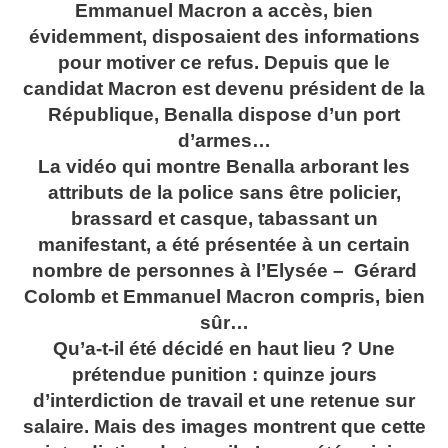
Emmanuel Macron a accès, bien
évidemment, disposaient des informations
pour motiver ce refus. Depuis que le
candidat Macron est devenu président de la
République, Benalla dispose d’un port
d’armes…
La vidéo qui montre Benalla arborant les
attributs de la police sans être policier,
brassard et casque, tabassant un
manifestant, a été présentée à un certain
nombre de personnes à l’Elysée – Gérard
Colomb et Emmanuel Macron compris, bien
sûr…
Qu’a-t-il été décidé en haut lieu ? Une
prétendue punition : quinze jours
d’interdiction de travail et une retenue sur
salaire. Mais des images montrent que cette