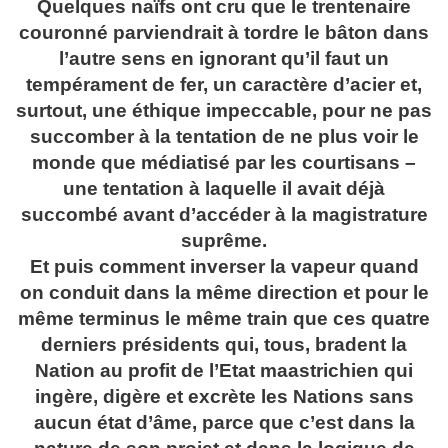
Quelques naïfs ont cru que le trentenaire
couronné parviendrait à tordre le bâton dans
l’autre sens en ignorant qu’il faut un
tempérament de fer, un caractère d’acier et,
surtout, une éthique impeccable, pour ne pas
succomber à la tentation de ne plus voir le
monde que médiatisé par les courtisans –
une tentation à laquelle il avait déjà
succombé avant d’accéder à la magistrature
suprême.
Et puis comment inverser la vapeur quand
on conduit dans la même direction et pour le
même terminus le même train que ces quatre
derniers présidents qui, tous, bradent la
Nation au profit de l’Etat maastrichien qui
ingère, digère et excrète les Nations sans
aucun état d’âme, parce que c’est dans la