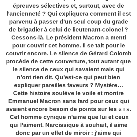
épreuves sélectives et, surtout, avec de
l’ancienneté ? Qui expliquera comment il est
parvenu à passer d’un seul coup du grade
de brigadier à celui de lieutenant-colonel ?
Cessons-là. Le président Macron a menti
pour couvrir cet homme. Il se tait pour le
couvrir encore. Le silence de Gérard Colomb
procède de cette couverture, tout autant que
le silence de ceux qui savaient mais qui
n’ont rien dit. Qu’est-ce qui peut bien
expliquer pareilles faveurs ? Mystère…
Cette histoire soulève le voile et montre
Emmanuel Macron sans fard pour ceux qui
avaient encore besoin de points sur les « i ».
Cet homme cynique n’aime que lui et ceux
qui l’aiment. Narcissique à souhait, il aime
donc par un effet de miroir : j’aime qui