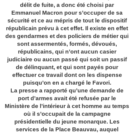
délit de fuite, a donc été choisi par
Emmanuel Macron pour s’occuper de sa
sécurité et ce au mépris de tout le dispositif
républicain prévu à cet effet. Il existe en effet
des gendarmes et des policiers de métier qui
sont assermentés, formés, dévoués,
républicains, qui n’ont aucun casier
judiciaire ou aucun passé qui soit un passif
de délinquant, et qui sont payés pour
effectuer ce travail dont on les dispense
puisqu’on en a chargé le Favori.
La presse a rapporté qu’une demande de
port d’armes avait été refusée par le
Ministère de l’intérieur à cet homme au temps
où il s’occupait de la campagne
présidentielle du jeune monarque. Les
services de la Place Beauvau, auquel