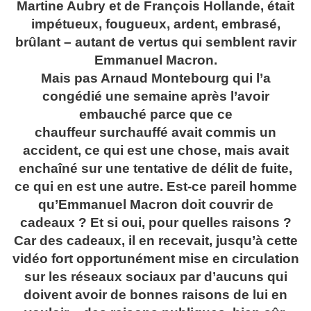
Martine Aubry et de François Hollande, était
impétueux, fougueux, ardent, embrasé,
brûlant – autant de vertus qui semblent ravir
Emmanuel Macron.
Mais pas Arnaud Montebourg qui l’a
congédié une semaine après l’avoir
embauché parce que ce
chauffeur surchauffé avait commis un
accident, ce qui est une chose, mais avait
enchaîné sur une tentative de délit de fuite,
ce qui en est une autre. Est-ce pareil homme
qu’Emmanuel Macron doit couvrir de
cadeaux ? Et si oui, pour quelles raisons ?
Car des cadeaux, il en recevait, jusqu’à cette
vidéo fort opportunément mise en circulation
sur les réseaux sociaux par d’aucuns qui
doivent avoir de bonnes raisons de lui en