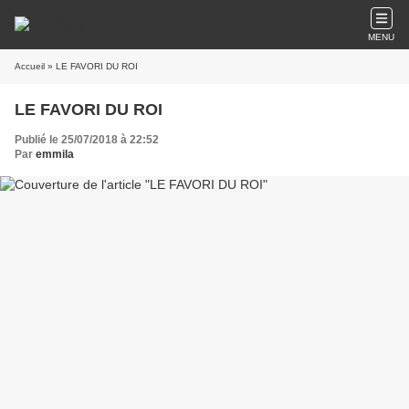
MENU
Accueil
» LE FAVORI DU ROI
LE FAVORI DU ROI
Publié le 25/07/2018 à 22:52
Par
emmila