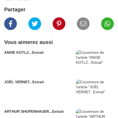
Partager
Vous aimerez aussi
ANISE KOTLZ...Extrait
JOËL VERNET...Extrait
ARTHUR SHOPENHAUER...Extrait