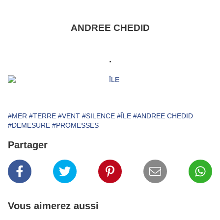
ANDREE CHEDID
.
#MER
#TERRE
#VENT
#SILENCE
#ÎLE
#ANDREE CHEDID
#DEMESURE
#PROMESSES
Partager
Vous aimerez aussi