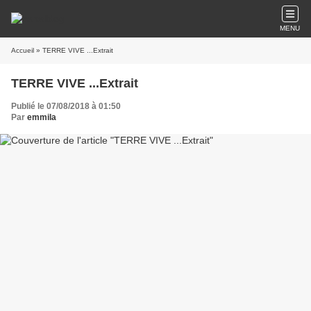
MENU
Accueil
» TERRE VIVE ...Extrait
TERRE VIVE ...Extrait
Publié le 07/08/2018 à 01:50
Par
emmila