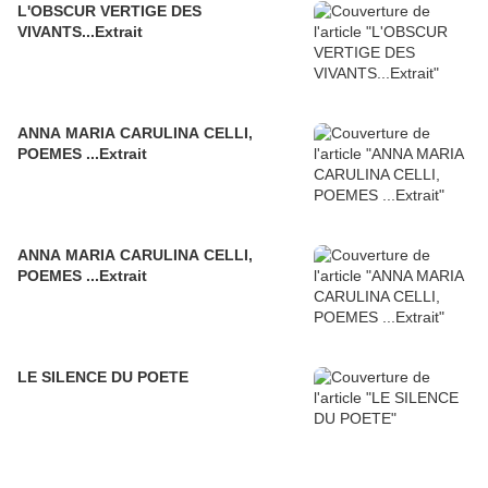
L'OBSCUR VERTIGE DES
VIVANTS...Extrait
ANNA MARIA CARULINA CELLI,
POEMES ...Extrait
ANNA MARIA CARULINA CELLI,
POEMES ...Extrait
LE SILENCE DU POETE