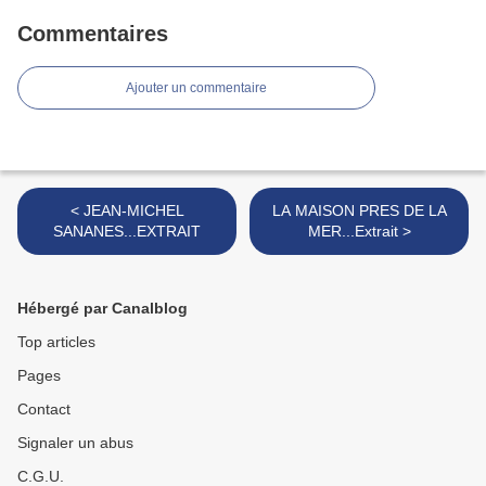
Commentaires
Ajouter un commentaire
< JEAN-MICHEL
LA MAISON PRES DE LA
SANANES...EXTRAIT
MER...Extrait >
Hébergé par Canalblog
Top articles
Pages
Contact
Signaler un abus
C.G.U.