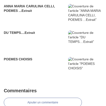
ANNA MARIA CARULINA CELLI,
POEMES ...Extrait
DU TEMPS....Extrait
POEMES CHOISIS
Commentaires
Ajouter un commentaire