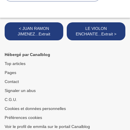
< JUAN RAMON
LE VIOLON
JIMENEZ...Extrait
ENCHANTE...Extrait >
Hébergé par Canalblog
Top articles
Pages
Contact
Signaler un abus
C.G.U.
Cookies et données personnelles
Préférences cookies
Voir le profil de emmila sur le portail Canalblog