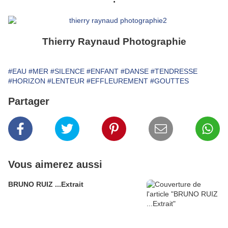
Thierry Raynaud Photographie
#EAU
#MER
#SILENCE
#ENFANT
#DANSE
#TENDRESSE
#HORIZON
#LENTEUR
#EFFLEUREMENT
#GOUTTES
Partager
Vous aimerez aussi
BRUNO RUIZ ...Extrait