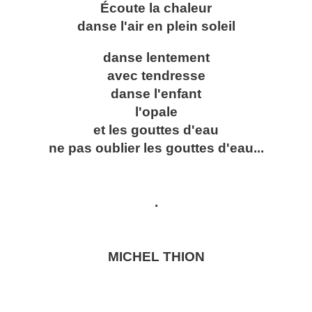
Écoute la chaleur
danse l'air en plein soleil
danse lentement
avec tendresse
danse l'enfant
l'opale
et les gouttes d'eau
ne pas oublier les gouttes d'eau...
.
MICHEL THION
.