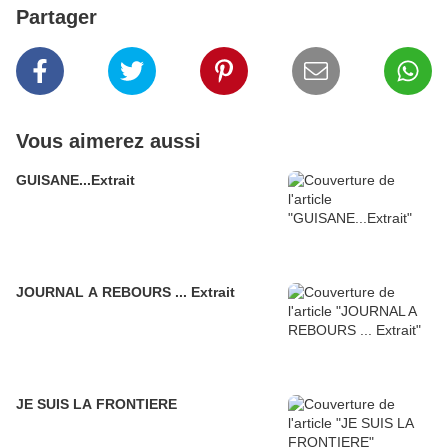
Partager
Vous aimerez aussi
GUISANE...Extrait
JOURNAL A REBOURS ... Extrait
JE SUIS LA FRONTIERE