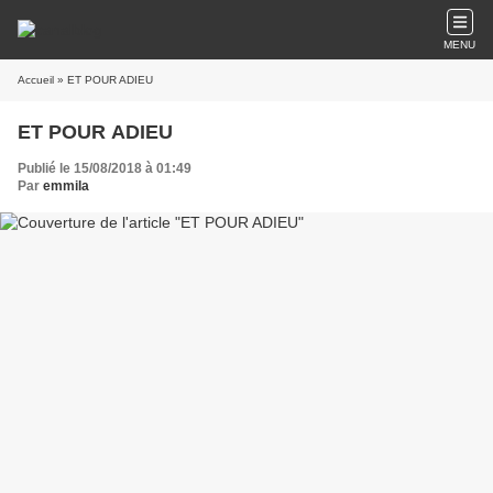
MENU
Accueil
» ET POUR ADIEU
ET POUR ADIEU
Publié le 15/08/2018 à 01:49
Par
emmila