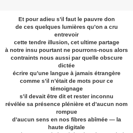
Et pour adieu s’il faut le pauvre don
de ces quelques lumières qu’on a cru
entrevoir
cette tendre illusion, cet ultime partage
à notre insu pourtant ne pourrons-nous alors
contraints nous aussi par quelle obscure
dictée
écrire qu’une langue à jamais étrangère
comme s’il n’était de mots pour ce
témoignage
s’il devait être dit et rester inconnu
révélée sa présence plénière et d’aucun nom
rompue
d’aucun sens en nos fibres abîmée — la
haute digitale