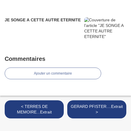
JE SONGE A CETTE AUTRE ETERNITE
Commentaires
Ajouter un commentaire
< TERRES DE
GERARD PFISTER....Extrait
MEMOIRE...Extrait
>