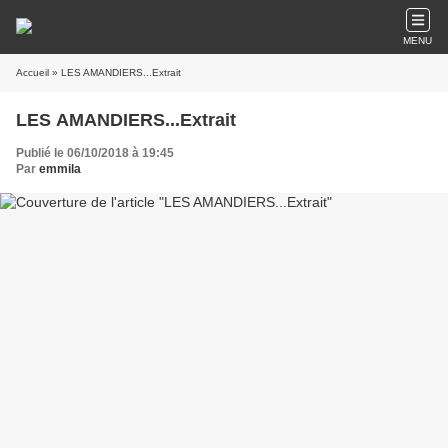
MENU
Accueil
» LES AMANDIERS...Extrait
LES AMANDIERS...Extrait
Publié le 06/10/2018 à 19:45
Par
emmila