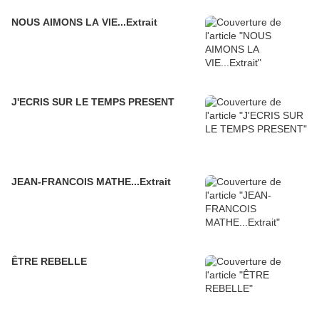
NOUS AIMONS LA VIE...Extrait
J'ECRIS SUR LE TEMPS PRESENT
JEAN-FRANCOIS MATHE...Extrait
ÊTRE REBELLE