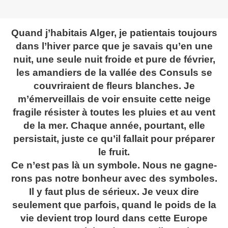
Quand j’habitais Alger, je patientais toujours
dans l’hiver parce que je savais qu’en une
nuit, une seule nuit froide et pure de février,
les amandiers de la vallée des Consuls se
couvri­raient de fleurs blanches. Je
m’émerveillais de voir ensuite cette neige
fragile résister à toutes les pluies et au vent
de la mer. Chaque année, pourtant, elle
persistait, juste ce qu’il fallait pour préparer
le fruit.
Ce n’est pas là un symbole. Nous ne gagne­
rons pas notre bonheur avec des symboles.
Il y faut plus de sérieux. Je veux dire
seulement que parfois, quand le poids de la
vie devient trop lourd dans cette Europe