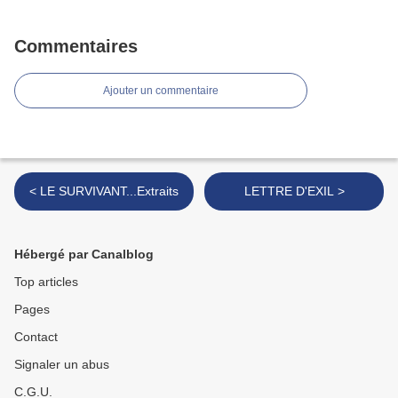
Commentaires
Ajouter un commentaire
< LE SURVIVANT...Extraits
LETTRE D'EXIL >
Hébergé par Canalblog
Top articles
Pages
Contact
Signaler un abus
C.G.U.