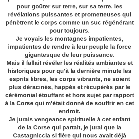
pour goûter sur terre, sur sa terre, les
révélations puissantes et prometteuses qui
pénètrent le corps comme un suc régénérant
pour toujours.
Je voyais les montagnes impatientes,
impatientes de rendre à leur peuple la force
gigantesque de leur puissance.
Mais il fallait révéler les réalités ambiantes et
historiques pour qu'à la dernière minute les
esprits libres, les corps vibrants, ne soient
plus déracinés, happés et récupérés par le
cérémonial étouffant et hors sujet par rapport
à la Corse qui m'était donné de souffrir en cet
endroit.
Je jurais vengeance spirituelle à cet enfant
de la Corse qui partait, je jurai que la
Castagniccia si fière qui nous avait déjà