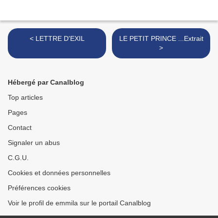
< LETTRE D'EXIL
LE PETIT PRINCE ...Extrait
>
Hébergé par Canalblog
Top articles
Pages
Contact
Signaler un abus
C.G.U.
Cookies et données personnelles
Préférences cookies
Voir le profil de emmila sur le portail Canalblog