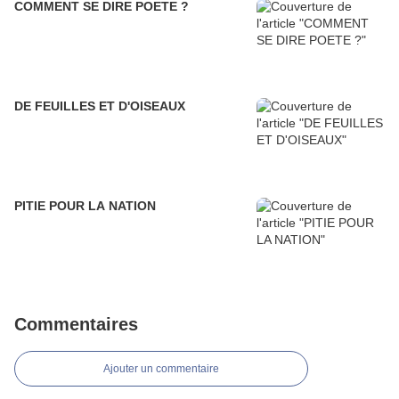
COMMENT SE DIRE POETE ?
DE FEUILLES ET D'OISEAUX
PITIE POUR LA NATION
Commentaires
Ajouter un commentaire