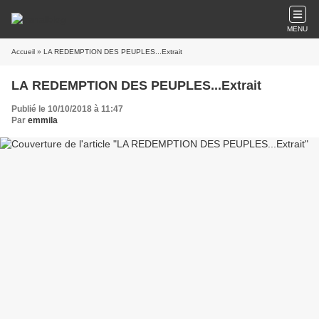
MENU
Accueil
» LA REDEMPTION DES PEUPLES...Extrait
LA REDEMPTION DES PEUPLES...Extrait
Publié le 10/10/2018 à 11:47
Par
emmila