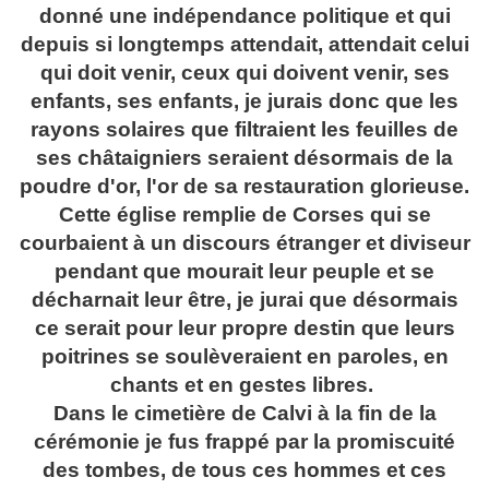
donné une indépendance politique et qui
depuis si longtemps attendait, attendait celui
qui doit venir, ceux qui doivent venir, ses
enfants, ses enfants, je jurais donc que les
rayons solaires que filtraient les feuilles de
ses châtaigniers seraient désormais de la
poudre d'or, l'or de sa restauration glorieuse.
Cette église remplie de Corses qui se
courbaient à un discours étranger et diviseur
pendant que mourait leur peuple et se
décharnait leur être, je jurai que désormais
ce serait pour leur propre destin que leurs
poitrines se soulèveraient en paroles, en
chants et en gestes libres.
Dans le cimetière de Calvi à la fin de la
cérémonie je fus frappé par la promiscuité
des tombes, de tous ces hommes et ces