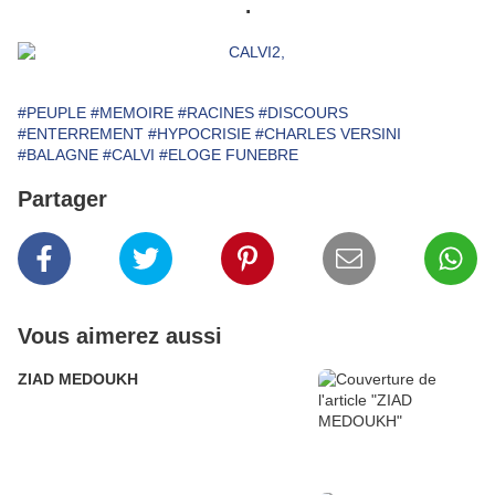
.
#PEUPLE
#MEMOIRE
#RACINES
#DISCOURS
#ENTERREMENT
#HYPOCRISIE
#CHARLES VERSINI
#BALAGNE
#CALVI
#ELOGE FUNEBRE
Partager
Vous aimerez aussi
ZIAD MEDOUKH