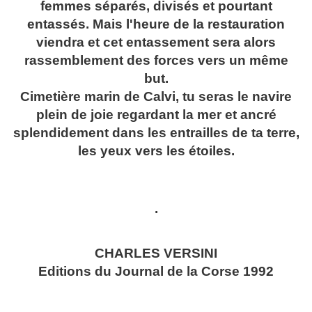
femmes séparés, divisés et pourtant
entassés. Mais l'heure de la restauration
viendra et cet entassement sera alors
rassemblement des forces vers un même
but.
Cimetière marin de Calvi, tu seras le navire
plein de joie regardant la mer et ancré
splendidement dans les entrailles de ta terre,
les yeux vers les étoiles.
.
CHARLES VERSINI
Editions du Journal de la Corse 1992