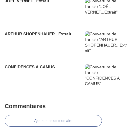
JOËL VERNET...Extrait
ARTHUR SHOPENHAUER...Extrait
CONFIDENCES A CAMUS
Commentaires
Ajouter un commentaire