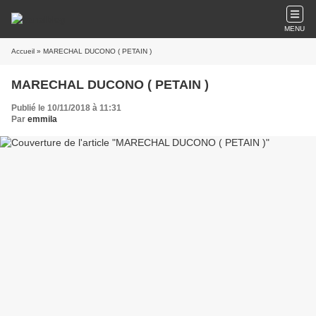
MENU
Accueil
» MARECHAL DUCONO ( PETAIN )
MARECHAL DUCONO ( PETAIN )
Publié le 10/11/2018 à 11:31
Par
emmila