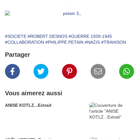
.
#SOCIETE
#ROBERT DESNOS
#GUERRE 1939-1945
#COLLABORATION
#PHILIPPE PETAIN
#NAZIS
#TRAHISON
Partager
Vous aimerez aussi
ANISE KOTLZ...Extrait