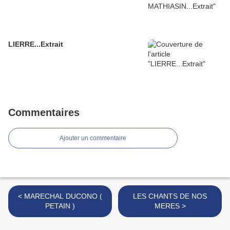
LIERRE...Extrait
Commentaires
Ajouter un commentaire
< MARECHAL DUCONO (
LES CHANTS DE NOS
PETAIN )
MERES >