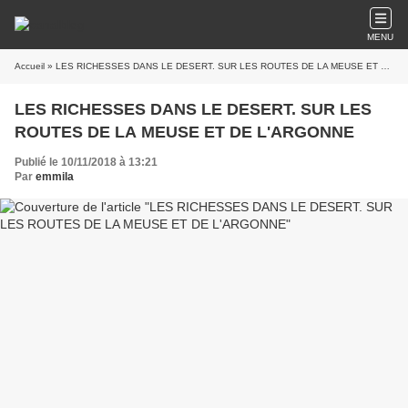
MENU
Accueil
» LES RICHESSES DANS LE DESERT. SUR LES ROUTES DE LA MEUSE ET DE L'ARGONNE
LES RICHESSES DANS LE DESERT. SUR LES
ROUTES DE LA MEUSE ET DE L'ARGONNE
Publié le 10/11/2018 à 13:21
Par
emmila