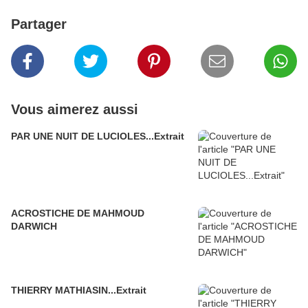
Partager
Vous aimerez aussi
PAR UNE NUIT DE LUCIOLES...Extrait
ACROSTICHE DE MAHMOUD
DARWICH
THIERRY MATHIASIN...Extrait