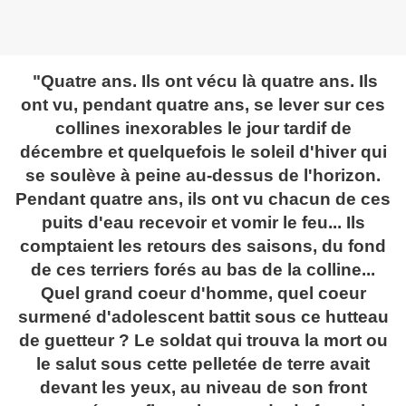
"Quatre ans. Ils ont vécu là quatre ans. Ils
ont vu, pendant quatre ans, se lever sur ces
collines inexorables le jour tardif de
décembre et quelquefois le soleil d'hiver qui
se soulève à peine au-dessus de l'horizon.
Pendant quatre ans, ils ont vu chacun de ces
puits d'eau recevoir et vomir le feu... Ils
comptaient les retours des saisons, du fond
de ces terriers forés au bas de la colline...
Quel grand coeur d'homme, quel coeur
surmené d'adolescent battit sous ce hutteau
de guetteur ? Le soldat qui trouva la mort ou
le salut sous cette pelletée de terre avait
devant les yeux, au niveau de son front