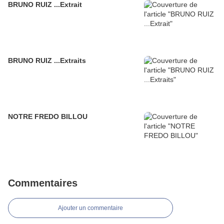
BRUNO RUIZ ...Extrait
BRUNO RUIZ ...Extraits
NOTRE FREDO BILLOU
Commentaires
Ajouter un commentaire