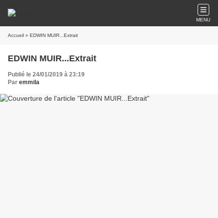
MENU
Accueil
» EDWIN MUIR...Extrait
EDWIN MUIR...Extrait
Publié le 24/01/2019 à 23:19
Par
emmila