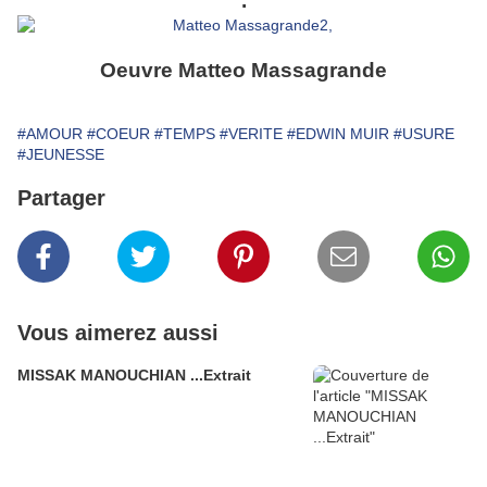
.
Oeuvre Matteo Massagrande
#AMOUR
#COEUR
#TEMPS
#VERITE
#EDWIN MUIR
#USURE
#JEUNESSE
Partager
Vous aimerez aussi
MISSAK MANOUCHIAN ...Extrait