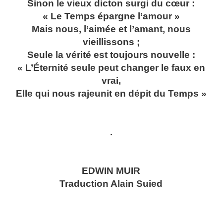
Sinon le vieux dicton surgi du cœur :
« Le Temps épargne l’amour »
Mais nous, l’aimée et l’amant, nous
vieillissons ;
Seule la vérité est toujours nouvelle :
« L’Éternité seule peut changer le faux en
vrai,
Elle qui nous rajeunit en dépit du Temps »
.
EDWIN MUIR
Traduction Alain Suied