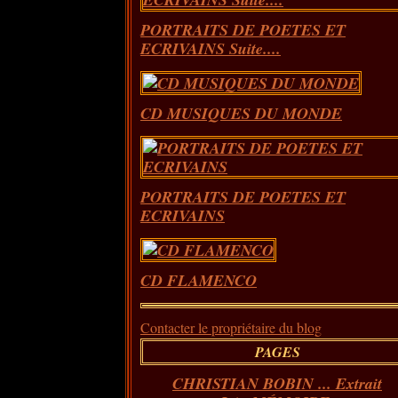
PORTRAITS DE POETES ET
ECRIVAINS Suite....
CD MUSIQUES DU MONDE
PORTRAITS DE POETES ET
ECRIVAINS
CD FLAMENCO
Contacter le propriétaire du blog
PAGES
CHRISTIAN BOBIN ... Extrait