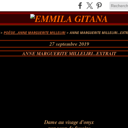
>
POÉSIE...ANNE MARGUERITE MILLELIRI
>
ANNE MARGUERITE MILLELIRI...EXTR
27 septembre 2019
ANNE MARGUERITE MILLELIRI...EXTRAIT
Dame au visage d'onyx