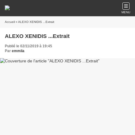
MENU
Accueil
» ALEXO XENIDIS ...Extrait
ALEXO XENIDIS ...Extrait
Publié le 02/11/2019 à 19:45
Par
emmila