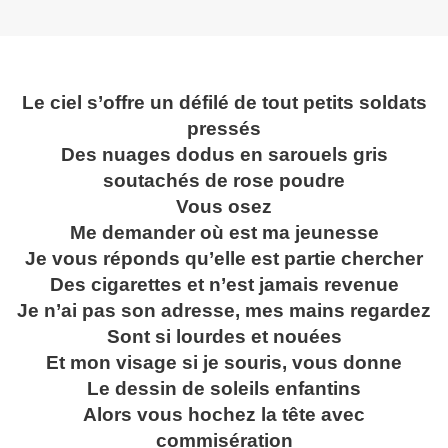
Le ciel s’offre un défilé de tout petits soldats
pressés
Des nuages dodus en sarouels gris
soutachés de rose poudre
Vous osez
Me demander où est ma jeunesse
Je
vous réponds qu’elle est partie chercher
Des cigarettes et n’est jamais revenue
Je n’ai pas son adresse, mes mains regardez
Sont si lourdes et nouées
Et mon visage si je souris, vous donne
Le dessin de soleils enfantins
Alors vous hochez la tête avec
commisération