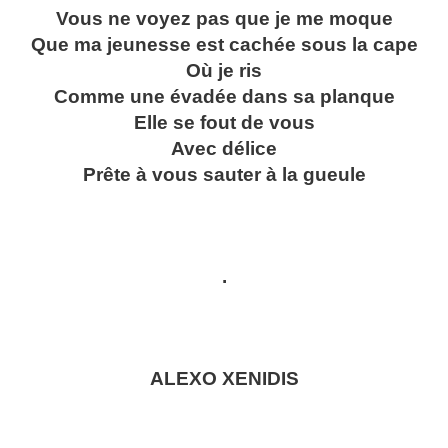
Vous ne voyez pas que je me moque
Que ma jeunesse est cachée sous la cape
Où je ris
Comme une évadée dans sa planque
Elle se fout de vous
Avec délice
Prête à vous sauter à la gueule
.
ALEXO XENIDIS