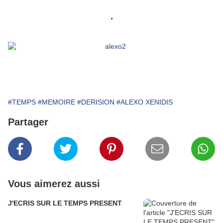
.
#TEMPS
#MEMOIRE
#DERISION
#ALEXO XENIDIS
Partager
Vous aimerez aussi
J'ECRIS SUR LE TEMPS PRESENT