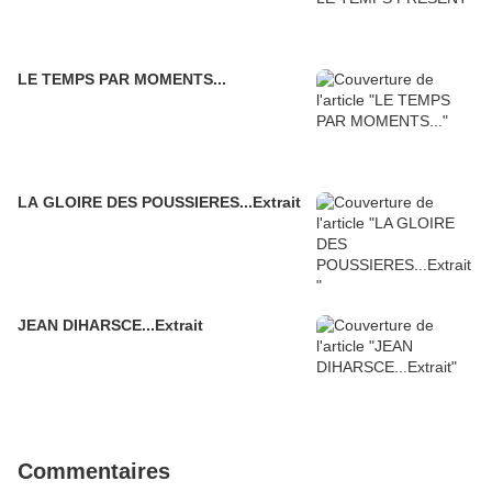
LE TEMPS PAR MOMENTS...
LA GLOIRE DES POUSSIERES...Extrait
JEAN DIHARSCE...Extrait
Commentaires