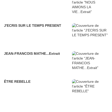
J'ECRIS SUR LE TEMPS PRESENT
JEAN-FRANCOIS MATHE...Extrait
ÊTRE REBELLE