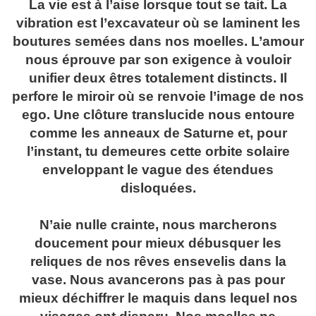
La vie est à l’aise lorsque tout se tait. La
vibration est l’excavateur où se laminent les
boutures semées dans nos moelles. L’amour
nous éprouve par son exigence à vouloir
unifier deux êtres totalement distincts. Il
perfore le miroir où se renvoie l’image de nos
ego. Une clôture translucide nous entoure
comme les anneaux de Saturne et, pour
l’instant, tu demeures cette orbite solaire
enveloppant le vague des étendues
disloquées.
N’aie nulle crainte, nous marcherons
doucement pour mieux débusquer les
reliques de nos rêves ensevelis dans la
vase. Nous avancerons pas à pas pour
mieux déchiffrer le maquis dans lequel nos