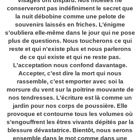
visages ont disparu. Nos moelles ne
conserveront pas indéfiniment le secret que
la nuit débobine comme une pelote de
souvenirs laissés en friches. L’énigme
s’oubliera elle-même dans le jour qui ne pose
plus de questions. Nous toucherons ce qui
reste et qui n'existe plus et nous parlerons
de ce qui existe et qui ne reste pas.
L’acceptation nous confond davantage.
Accepter, c’est dire la mort qui nous
rassemble, c’est emporter avec soi la
morsure du vent sur la poitrine mouvante de
nos tendresses. L’écriture est là comme un
jardin pour nos corps de poussière. Elle
provoque et contourne tous les volumes où
s’engouffrent les êtres vivants dépités par la
blessure dévastatrice. Bientôt, nous serons
ensemble dans le mot comme dans une