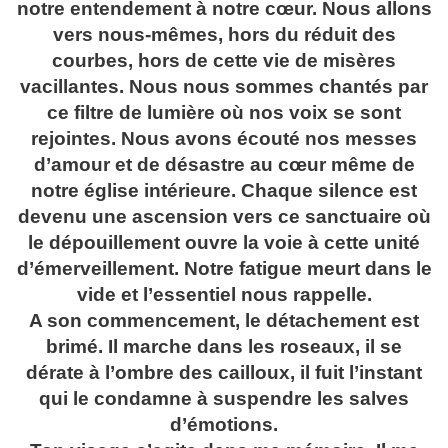
notre entendement à notre cœur. Nous allons
vers nous-mêmes, hors du réduit des
courbes, hors de cette vie de misères
vacillantes. Nous nous sommes chantés par
ce filtre de lumière où nos voix se sont
rejointes. Nous avons écouté nos messes
d’amour et de désastre au cœur même de
notre église intérieure. Chaque silence est
devenu une ascension vers ce sanctuaire où
le dépouillement ouvre la voie à cette unité
d’émerveillement. Notre fatigue meurt dans le
vide et l’essentiel nous rappelle.
A son commencement, le détachement est
brimé. Il marche dans les roseaux, il se
dérate à l’ombre des cailloux, il fuit l’instant
qui le condamne à suspendre les salves
d’émotions.