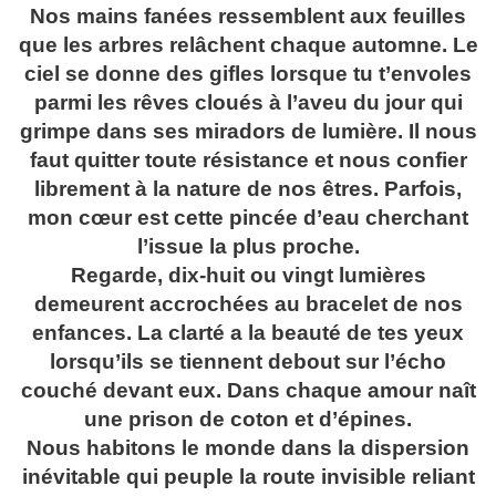
Nos mains fanées ressemblent aux feuilles
que les arbres relâchent chaque automne. Le
ciel se donne des gifles lorsque tu t’envoles
parmi les rêves cloués à l’aveu du jour qui
grimpe dans ses miradors de lumière. Il nous
faut quitter toute résistance et nous confier
librement à la nature de nos êtres. Parfois,
mon cœur est cette pincée d’eau cherchant
l’issue la plus proche.
Regarde, dix-huit ou vingt lumières
demeurent accrochées au bracelet de nos
enfances. La clarté a la beauté de tes yeux
lorsqu’ils se tiennent debout sur l’écho
couché devant eux. Dans chaque amour naît
une prison de coton et d’épines.
Nous habitons le monde dans la dispersion
inévitable qui peuple la route invisible reliant