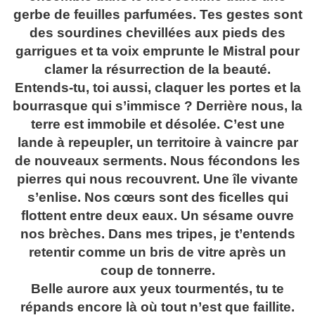
gerbe de feuilles parfumées. Tes gestes sont
des sourdines chevillées aux pieds des
garrigues et ta voix emprunte le Mistral pour
clamer la résurrection de la beauté.
Entends-tu, toi aussi, claquer les portes et la
bourrasque qui s’immisce ? Derrière nous, la
terre est immobile et désolée. C’est une
lande à repeupler, un territoire à vaincre par
de nouveaux serments. Nous fécondons les
pierres qui nous recouvrent. Une île vivante
s’enlise. Nos cœurs sont des ficelles qui
flottent entre deux eaux. Un sésame ouvre
nos brèches. Dans mes tripes, je t’entends
retentir comme un bris de vitre après un
coup de tonnerre.
Belle aurore aux yeux tourmentés, tu te
répands encore là où tout n’est que faillite.