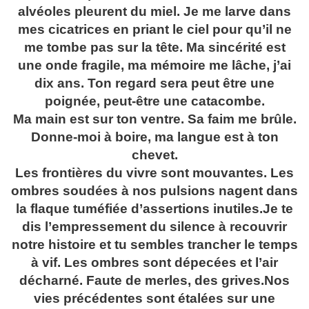
alvéoles pleurent du miel. Je me larve dans
mes cicatrices en priant le ciel pour qu’il ne
me tombe pas sur la tête. Ma sincérité est
une onde fragile, ma mémoire me lâche, j’ai
dix ans. Ton regard sera peut être une
poignée, peut-être une catacombe.
Ma main est sur ton ventre. Sa faim me brûle.
Donne-moi à boire, ma langue est à ton
chevet.
Les frontières du vivre sont mouvantes. Les
ombres soudées à nos pulsions nagent dans
la flaque tuméfiée d’assertions inutiles.Je te
dis l’empressement du silence à recouvrir
notre histoire et tu sembles trancher le temps
à vif. Les ombres sont dépecées et l’air
décharné. Faute de merles, des grives.Nos
vies précédentes sont étalées sur une