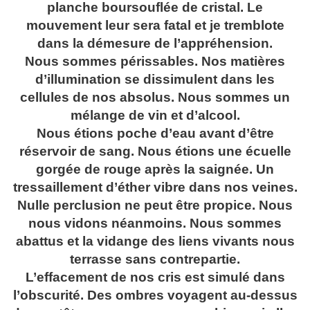
planche boursouflée de cristal. Le
mouvement leur sera fatal et je tremblote
dans la démesure de l’appréhension.
Nous sommes périssables. Nos matières
d’illumination se dissimulent dans les
cellules de nos absolus. Nous sommes un
mélange de vin et d’alcool.
Nous étions poche d’eau avant d’être
réservoir de sang. Nous étions une écuelle
gorgée de rouge après la saignée. Un
tressaillement d’éther vibre dans nos veines.
Nulle perclusion ne peut être propice. Nous
nous vidons néanmoins. Nous sommes
abattus et la vidange des liens vivants nous
terrasse sans contrepartie.
L’effacement de nos cris est simulé dans
l’obscurité. Des ombres voyagent au-dessus