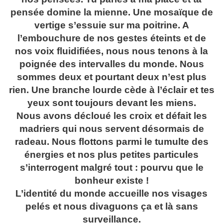
pensée domine la mienne. Une mosaïque de
vertige s’essuie sur ma poitrine. A
l’embouchure de nos gestes éteints et de
nos voix fluidifiées, nous nous tenons à la
poignée des intervalles du monde. Nous
sommes deux et pourtant deux n’est plus
rien. Une branche lourde cède à l’éclair et tes
yeux sont toujours devant les miens.
Nous avons décloué les croix et défait les
madriers qui nous servent désormais de
radeau. Nous flottons parmi le tumulte des
énergies et nos plus petites particules
s’interrogent malgré tout : pourvu que le
bonheur existe !
L’identité du monde accueille nos visages
pelés et nous divaguons ça et là sans
surveillance.