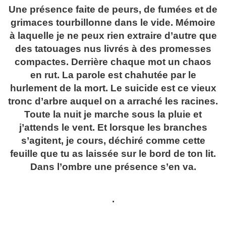
Une présence faite de peurs, de fumées et de
grimaces tourbillonne dans le vide. Mémoire
à laquelle je ne peux rien extraire d’autre que
des tatouages nus livrés à des promesses
compactes. Derrière chaque mot un chaos
en rut. La parole est chahutée par le
hurlement de la mort. Le suicide est ce vieux
tronc d’arbre auquel on a arraché les racines.
Toute la nuit je marche sous la pluie et
j’attends le vent. Et lorsque les branches
s’agitent, je cours, déchiré comme cette
feuille que tu as laissée sur le bord de ton lit.
Dans l’ombre une présence s’en va.
.