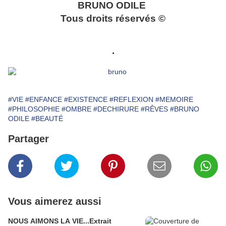
BRUNO ODILE
Tous droits réservés ©
.
#VIE
#ENFANCE
#EXISTENCE
#REFLEXION
#MEMOIRE
#PHILOSOPHIE
#OMBRE
#DECHIRURE
#RÊVES
#BRUNO
ODILE
#BEAUTÉ
Partager
Vous aimerez aussi
NOUS AIMONS LA VIE...Extrait