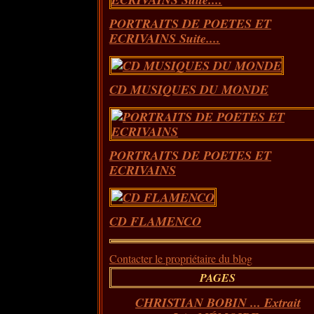
PORTRAITS DE POETES ET
ECRIVAINS Suite....
CD MUSIQUES DU MONDE
PORTRAITS DE POETES ET
ECRIVAINS
CD FLAMENCO
Contacter le propriétaire du blog
PAGES
CHRISTIAN BOBIN ... Extrait