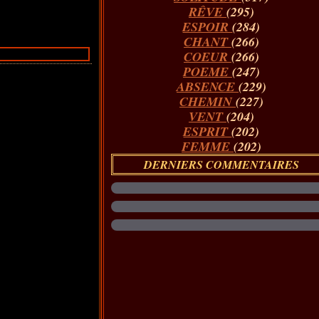
RÊVE
(295)
ESPOIR
(284)
CHANT
(266)
COEUR
(266)
POEME
(247)
ABSENCE
(229)
CHEMIN
(227)
VENT
(204)
ESPRIT
(202)
FEMME
(202)
DERNIERS COMMENTAIRES