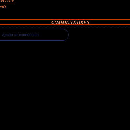
HIAN
rait
COMMENTAIRES
Ajouter un commentaire