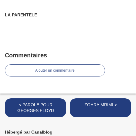
LA PARENTELE
Commentaires
Ajouter un commentaire
< PAROLE POUR
ZOHRA MRIMI >
GEORGES FLOYD
Hébergé par Canalblog