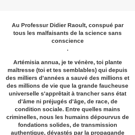
Au Professur Didier Raoult, conspué par
tous les malfaisants de la science sans
conscience
.
Artémisia annua, je te vénère, toi plante
maîtresse (toi et tes semblables) qui depuis
des milliers d'années a sauvé des millions et
des millions de vie que la grande faucheuse
universelle s'apprêtait à trancher sans état
d'âme ni préjugés d'âge, de race, de
condition sociale. Entre quelles mains
criminelles, nous les humains dépourvus de
fondations solides, d
e transmission
authentique, dévastés par la propagande