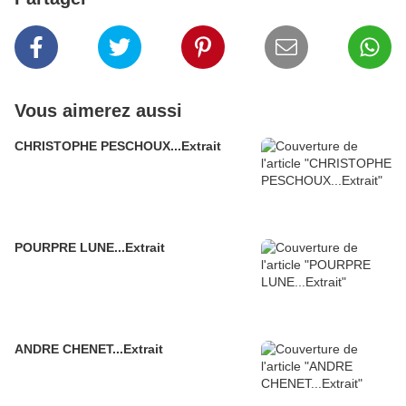
Vous aimerez aussi
CHRISTOPHE PESCHOUX...Extrait
POURPRE LUNE...Extrait
ANDRE CHENET...Extrait