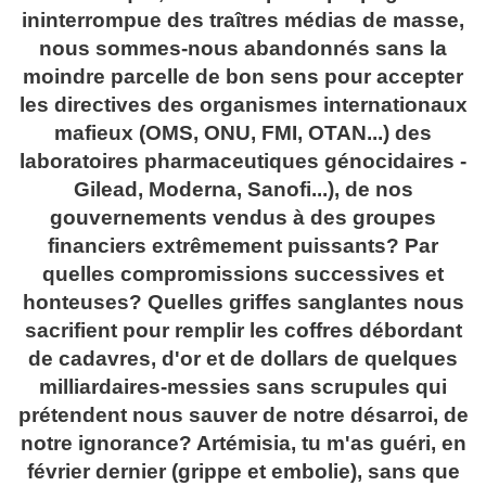
ininterrompue des traîtres médias de masse,
nous sommes-nous abandonnés sans la
moindre parcelle de bon sens pour accepter
les directives des organismes internationaux
mafieux (OMS, ONU, FMI, OTAN...) des
laboratoires pharmaceutiques génocidaires -
Gilead, Moderna, Sanofi...), de nos
gouvernements vendus à des groupes
financiers extrêmement puissants? Par
quelles compromissions successives et
honteuses? Quelles griffes sanglantes nous
sacrifient pour remplir les coffres débordant
de cadavres, d'or et de dollars de quelques
milliardaires-messies sans scrupules qui
prétendent nous sauver de notre désarroi, de
notre ignorance? Artémisia, tu m'as guéri, en
février dernier (grippe et embolie), sans que