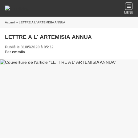
MENU
Accueil
» LETTRE A L' ARTEMISIA ANNUA
LETTRE A L' ARTEMISIA ANNUA
Publié le 31/05/2020 à 05:32
Par
emmila