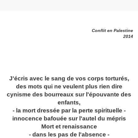
Conflit en Palestine
2014
J'écris avec le sang de vos corps torturés,
des mots qui ne veulent plus rien dire
cynisme des bourreaux sur l'épouvante des
enfants,
- la mort dressée par la perte spirituelle -
innocence bafouée sur l'autel du mépris
Mort et renaissance
- dans les pas de l'absence -