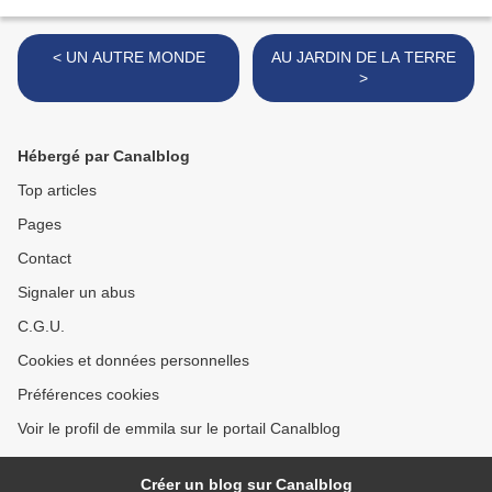
< UN AUTRE MONDE
AU JARDIN DE LA TERRE
>
Hébergé par Canalblog
Top articles
Pages
Contact
Signaler un abus
C.G.U.
Cookies et données personnelles
Préférences cookies
Voir le profil de emmila sur le portail Canalblog
Créer un blog sur Canalblog