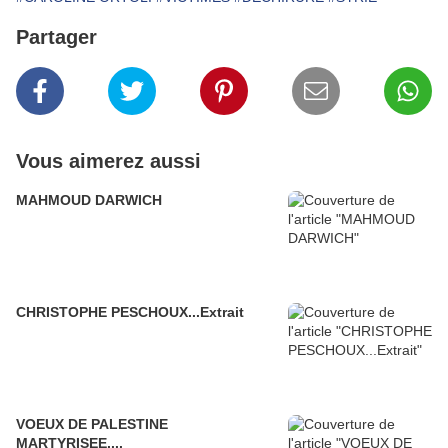
Partager
Vous aimerez aussi
MAHMOUD DARWICH
CHRISTOPHE PESCHOUX...Extrait
VOEUX DE PALESTINE
MARTYRISEE....