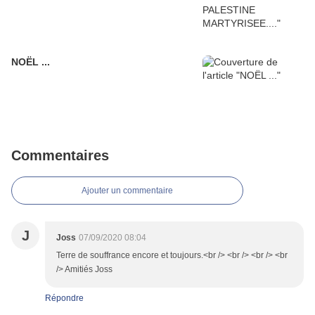
NOËL ...
Commentaires
Ajouter un commentaire
J
Joss
07/09/2020 08:04
Terre de souffrance encore et toujours.<br /> <br /> <br /> <br
/> Amitiés Joss
Répondre