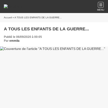
MENU
Accueil
» A TOUS LES ENFANTS DE LA GUERRE...
A TOUS LES ENFANTS DE LA GUERRE...
Publié le 06/09/2020 à 00:05
Par
emmila