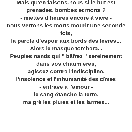
Mais qu'en faisons-nous si le but est
grenades, bombes et morts ?
- miettes d'heures encore à vivre -
nous verrons les morts mourir une seconde
fois,
la parole d'espoir aux bords des lèvres...
Alors le masque tombera...
Peuples nantis qui " bâfrez " sereinement
dans vos chaumières,
agissez contre l'indiscipline,
l'insolence et l'inhumanité des cîmes
- entrave à l'amour -
le sang étanche la terre,
malgré les pluies et les larmes...