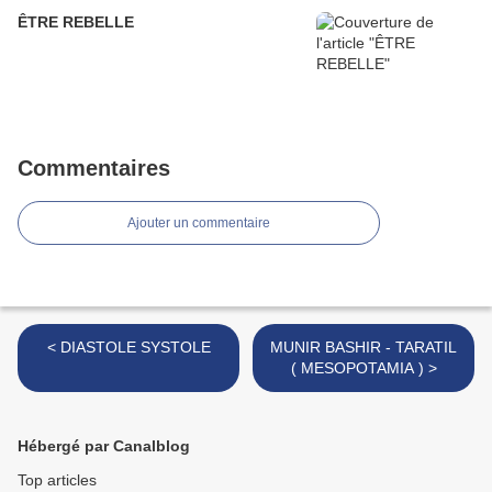
ÊTRE REBELLE
Commentaires
Ajouter un commentaire
< DIASTOLE SYSTOLE
MUNIR BASHIR - TARATIL
( MESOPOTAMIA ) >
Hébergé par Canalblog
Top articles