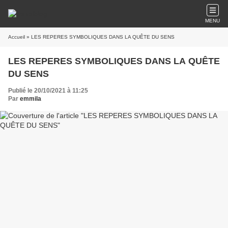
MENU
Accueil
» LES REPERES SYMBOLIQUES DANS LA QUÊTE DU SENS
LES REPERES SYMBOLIQUES DANS LA QUÊTE
DU SENS
Publié le 20/10/2021 à 11:25
Par
emmila