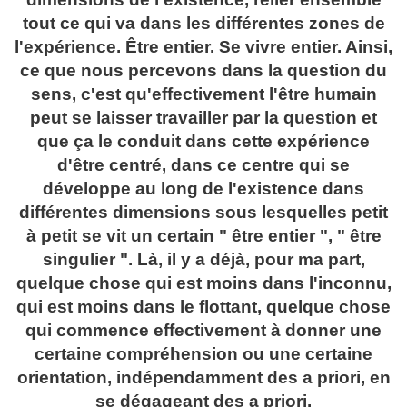
tout ce qui va dans les différentes zones de
l'expérience. Être entier. Se vivre entier. Ainsi,
ce que nous percevons dans la question du
sens, c'est qu'effectivement l'être humain
peut se laisser travailler par la question et
que ça le conduit dans cette expérience
d'être centré, dans ce centre qui se
développe au long de l'existence dans
différentes dimensions sous lesquelles petit
à petit se vit un certain " être entier ", " être
singulier ". Là, il y a déjà, pour ma part,
quelque chose qui est moins dans l'inconnu,
qui est moins dans le flottant, quelque chose
qui commence effectivement à donner une
certaine compréhension ou une certaine
orientation, indépendamment des a priori, en
se dégageant des a priori.