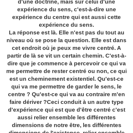
d'une doctrine, mais sur celui d'une
expérience du sens, c'est-à-dire une
expérience du centre qui est aussi cette
expérience du sens.
La réponse est là. Elle n'est pas du tout au
niveau où se pose la question. Elle est dans
cet endroit où je peux me vivre centré. A
partir de là se vit un certain chemin. C'est-à-
dire que je commence à percevoir ce qui va
me permettre de rester centré ou non, ce qui
est un cheminement existentiel. Qu'est-ce
qui va me permettre de garder le sens, le
centre ? Qu'est-ce qui va au contraire m'en
faire dériver ?Ceci conduit à un autre type
d'expérience qui est que d'être centré c'est
aussi relier ensemble les différentes
dimensions de notre être, les différentes
dimensions de l'existence, relier ensemble