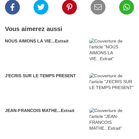
Vous aimerez aussi
NOUS AIMONS LA VIE...Extrait
J'ECRIS SUR LE TEMPS PRESENT
JEAN-FRANCOIS MATHE...Extrait