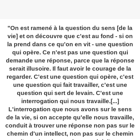
"On est ramené à la question du sens [de la
vie] et on découvre que c'est au fond - si on
la prend dans ce qu'on en vit - une question
qui opère. Ce n'est pas une question qui
demande une réponse, parce que la réponse
serait illusoire. Il faut avoir le courage de la
regarder. C'est une question qui opère, c'est
une question qui fait travailler, c'est une
question qui sert de levain. C'est une
interrogation qui nous travaille.[...]
L'interrogation que nous avons sur le sens
de la vie, si on accepte qu'elle nous travaille,
conduit à trouver une réponse non pas sur le
chemin d'un intellect, non pas sur le chemin