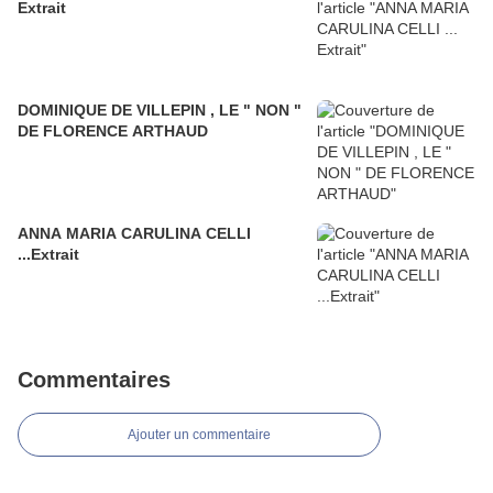
Extrait
DOMINIQUE DE VILLEPIN , LE " NON "
DE FLORENCE ARTHAUD
ANNA MARIA CARULINA CELLI
...Extrait
Commentaires
Ajouter un commentaire