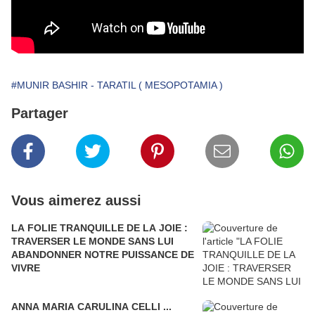
#MUNIR BASHIR - TARATIL ( MESOPOTAMIA )
Partager
Vous aimerez aussi
LA FOLIE TRANQUILLE DE LA JOIE :
TRAVERSER LE MONDE SANS LUI
ABANDONNER NOTRE PUISSANCE DE
VIVRE
ANNA MARIA CARULINA CELLI ...