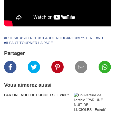
#POESIE
#SILENCE
#CLAUDE NOUGARO
#MYSTERE
#NU
#ILFAUT TOURNER LA PAGE
Partager
Vous aimerez aussi
PAR UNE NUIT DE LUCIOLES...Extrait