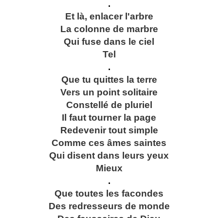
.
Et là, enlacer l'arbre
La colonne de marbre
Qui fuse dans le ciel
Tel
.
Que tu quittes la terre
Vers un point solitaire
Constellé de pluriel
Il faut tourner la page
Redevenir tout simple
Comme ces âmes saintes
Qui disent dans leurs yeux
Mieux
.
Que toutes les facondes
Des redresseurs de monde