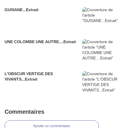
GUISANE...Extrait
UNE COLOMBE UNE AUTRE....Extrait
L'OBSCUR VERTIGE DES
VIVANTS...Extrait
Commentaires
Ajouter un commentaire