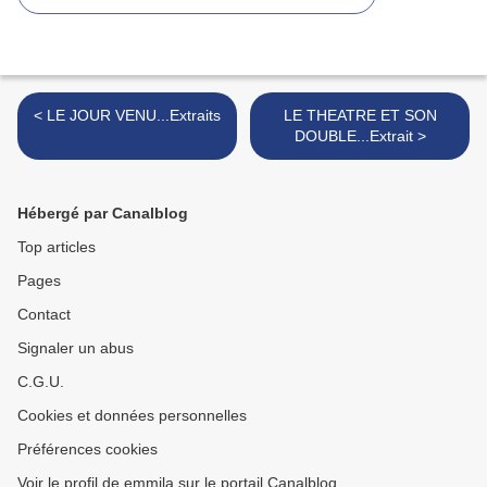
< LE JOUR VENU...Extraits
LE THEATRE ET SON
DOUBLE...Extrait >
Hébergé par Canalblog
Top articles
Pages
Contact
Signaler un abus
C.G.U.
Cookies et données personnelles
Préférences cookies
Voir le profil de emmila sur le portail Canalblog