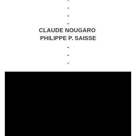
.
.
.
CLAUDE NOUGARO
PHILIPPE P. SAISSE
.
.
.