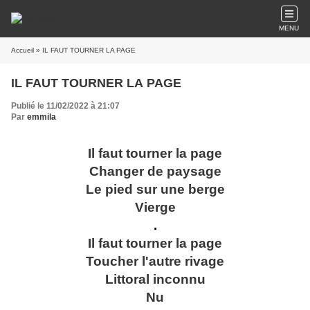
MENU
Accueil
» IL FAUT TOURNER LA PAGE
IL FAUT TOURNER LA PAGE
Publié le 11/02/2022 à 21:07
Par
emmila
Il faut tourner la page
Changer de paysage
Le pied sur une berge
Vierge
.
Il faut tourner la page
Toucher l'autre rivage
Littoral inconnu
Nu