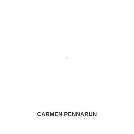
.
CARMEN PENNARUN