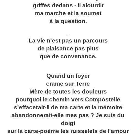
griffes dedans - il alourdit
ma marche et la soumet
à la question.
.
La vie n'est pas un parcours
de plaisance pas plus
que de convenance.
Quand un foyer
crame sur Terre
Mère de toutes les douleurs
pourquoi le chemin vers Compostelle
s'effacerait-il de ma carte et la mémoire
abandonnerait-elle mes pas ? Je suis du
doigt
sur la carte-poème les ruisselets de l'amour