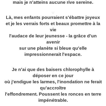
mais je n'atteins aucune rive sereine.
.
Là, mes enfants pourraient s'ébattre joyeux
et je les verrais forts et beaux promettre à la
vie
l'audace de leur jeunesse - la grâce d'un
avenir
sur une planète si bleue qu'elle
impressionnerait l'espace.
Je n'ai que des baisers chlorophylle à
déposer en ce jour
où j'endigue les larmes, l'inondation ne ferait
qu'accroître
l'effondrement. Poussent les ronces en terre
impénétrable.