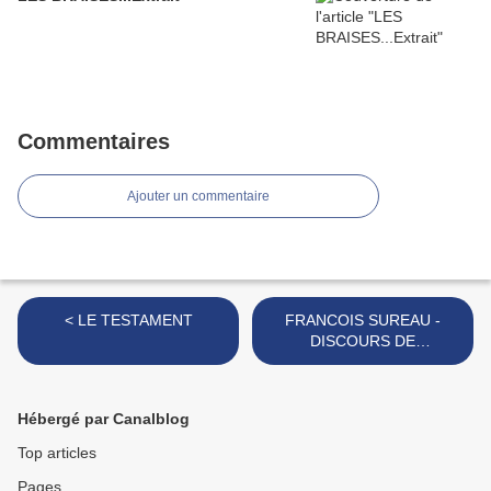
Commentaires
Ajouter un commentaire
< LE TESTAMENT
FRANCOIS SUREAU -
DISCOURS DE
RECEPTION A
L'ACADEMIE
FRANCAISE....Extrait >
Hébergé par Canalblog
Top articles
Pages