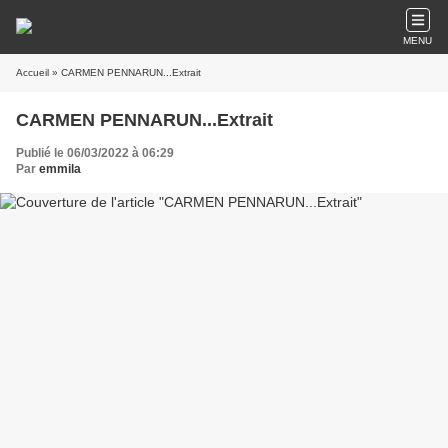
MENU
Accueil
» CARMEN PENNARUN...Extrait
CARMEN PENNARUN...Extrait
Publié le 06/03/2022 à 06:29
Par
emmila