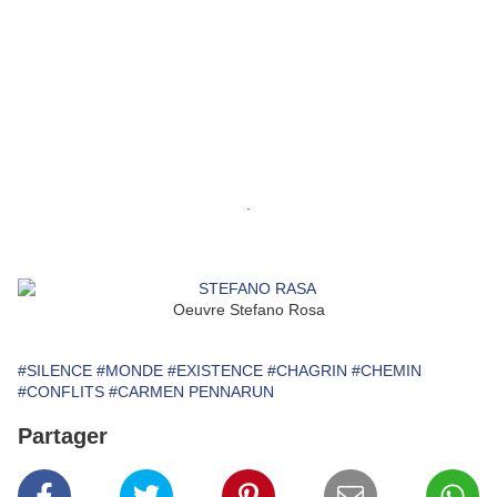
.
Oeuvre Stefano Rosa
#SILENCE
#MONDE
#EXISTENCE
#CHAGRIN
#CHEMIN
#CONFLITS
#CARMEN PENNARUN
Partager