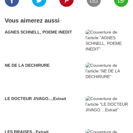
Vous aimerez aussi
AGNES SCHNELL, POEME INEDIT
NE DE LA DECHIRURE
LE DOCTEUR JIVAGO....Extrait
LES BRAISES...Extrait