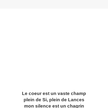
Le coeur est un vaste champ
plein de Si, plein de Lances
mon silence est un chagrin