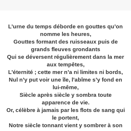
L’urne du temps déborde en gouttes qu’on
nomme les heures,
Gouttes formant des ruisseaux puis de
grands fleuves grondants
Qui se déversent régulièrement dans la mer
aux tempêtes,
L’éternité ; cette mer n’a ni limites ni bords,
Nul n’y put voir une île, l’abîme s’y fond en
lui-même,
Siècle après siècle y sombra toute
apparence de vie.
Or, célèbre à jamais par les flots de sang qui
le portent,
Notre siècle tonnant vient y sombrer à son