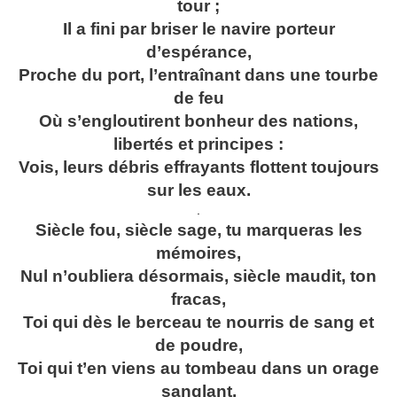
tour ;
Il a fini par briser le navire porteur
d’espérance,
Proche du port, l’entraînant dans une tourbe
de feu
Où s’engloutirent bonheur des nations,
libertés et principes :
Vois, leurs débris effrayants flottent toujours
sur les eaux.
.
Siècle fou, siècle sage, tu marqueras les
mémoires,
Nul n’oubliera désormais, siècle maudit, ton
fracas,
Toi qui dès le berceau te nourris de sang et
de poudre,
Toi qui t’en viens au tombeau dans un orage
sanglant.