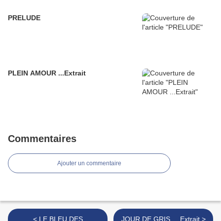
PRELUDE
PLEIN AMOUR ...Extrait
Commentaires
Ajouter un commentaire
< LE BLEU DES
JOUR DE GRIS ....Extrait >