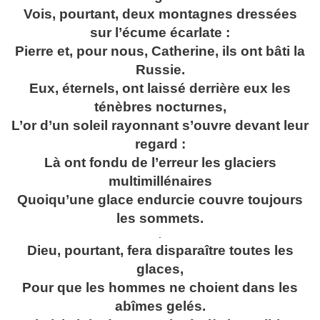
Vois, pourtant, deux montagnes dressées
sur l’écume écarlate :
Pierre et, pour nous, Catherine, ils ont bâti la
Russie.
Eux, éternels, ont laissé derrière eux les
ténèbres nocturnes,
L’or d’un soleil rayonnant s’ouvre devant leur
regard :
Là ont fondu de l’erreur les glaciers
multimillénaires
Quoiqu’une glace endurcie couvre toujours
les sommets.
.
Dieu, pourtant, fera disparaître toutes les
glaces,
Pour que les hommes ne choient dans les
abîmes gelés.