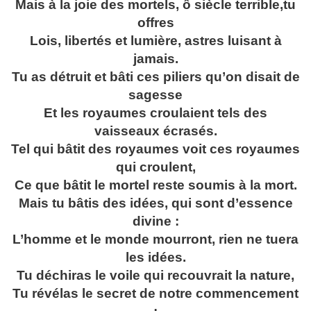
Mais à la joie des mortels, ô siècle terrible,
tu
offres
Lois, libertés et lumière, astres luisant à
jamais.
Tu as détruit et bâti ces piliers qu’on disait de
sagesse
Et les royaumes croulaient tels des
vaisseaux écrasés.
Tel qui bâtit des royaumes voit ces royaumes
qui croulent,
Ce que bâtit le mortel reste soumis à la mort.
Mais tu bâtis des idées, qui sont d’essence
divine :
L’homme et le monde mourront, rien ne tuera
les idées.
Tu déchiras le voile qui recouvrait la nature,
Tu révélas le secret de notre commencement