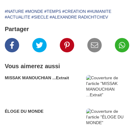
#NATURE
#MONDE
#TEMPS
#CREATION
#HUMANITE
#ACTUALITE
#SIECLE
#ALEXANDRE RADICHTCHEV
Partager
Vous aimerez aussi
MISSAK MANOUCHIAN ...Extrait
ÉLOGE DU MONDE