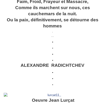
Faim, Froid, Frayeur et Massacre,
Comme ils marchent sur nous, ces
cauchemars de la nuit.
Ou la paix, définitivement, se détourne des
hommes
.
...
.
.
.
.
ALEXANDRE RADICHTCHEV
.
.
.
Oeuvre Jean Lurçat