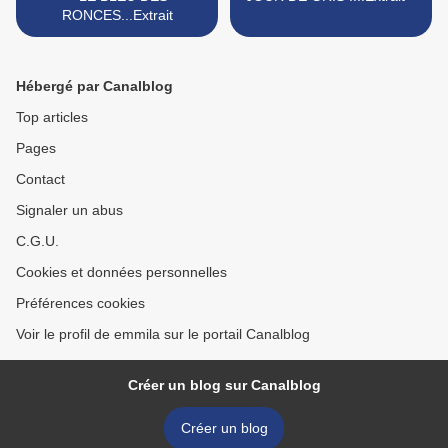
RONCES...Extrait
Hébergé par Canalblog
Top articles
Pages
Contact
Signaler un abus
C.G.U.
Cookies et données personnelles
Préférences cookies
Voir le profil de emmila sur le portail Canalblog
Créer un blog sur Canalblog
Créer un blog