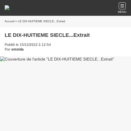
MENU
Accueil
» LE DIX-HUITIEME SIECLE...Extrait
LE DIX-HUITIEME SIECLE...Extrait
Publié le 15/12/2022 à 12:54
Par
emmila