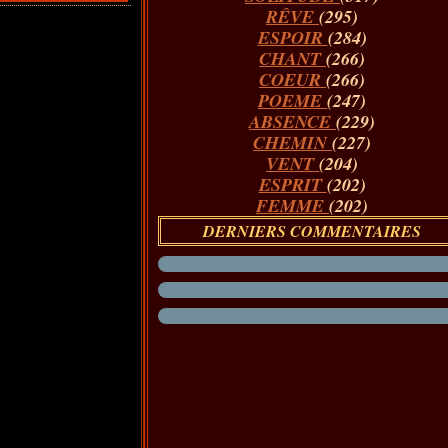
RÊVE
(295)
ESPOIR
(284)
CHANT
(266)
COEUR
(266)
POEME
(247)
ABSENCE
(229)
CHEMIN
(227)
VENT
(204)
ESPRIT
(202)
FEMME
(202)
DERNIERS COMMENTAIRES