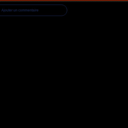
Ajouter un commentaire