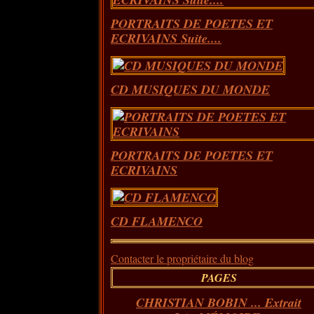
PORTRAITS DE POETES ET
ECRIVAINS Suite....
CD MUSIQUES DU MONDE
PORTRAITS DE POETES ET
ECRIVAINS
CD FLAMENCO
Contacter le propriétaire du blog
PAGES
CHRISTIAN BOBIN ... Extrait