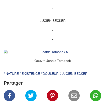
.
.
.
LUCIEN BECKER
.
.
.
.
.
Oeuvre Jeanie Tomanek
#NATURE
#EXISTENCE
#DOULEUR
#LUCIEN BECKER
Partager