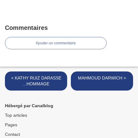
Commentaires
Ajouter un commentaire
< KATHY RUIZ DARASSE
MAHMOUD DARWICH >
...HOMMAGE
Hébergé par Canalblog
Top articles
Pages
Contact