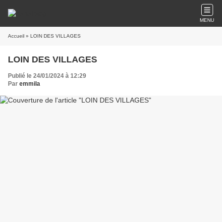
MENU
Accueil
» LOIN DES VILLAGES
LOIN DES VILLAGES
Publié le 24/01/2024 à 12:29
Par
emmila