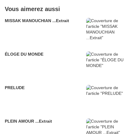
Vous aimerez aussi
MISSAK MANOUCHIAN ...Extrait
ÉLOGE DU MONDE
PRELUDE
PLEIN AMOUR ...Extrait