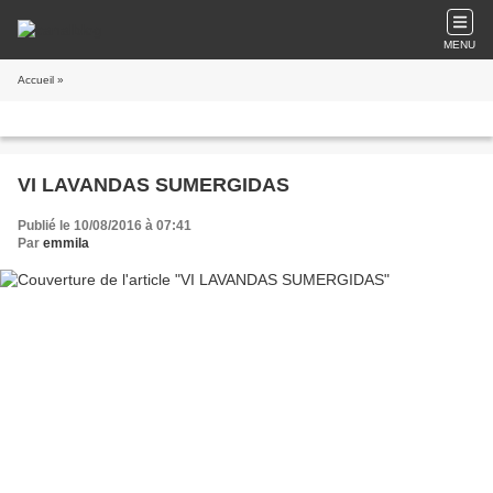
MENU
Accueil
»
VI LAVANDAS SUMERGIDAS
Publié le 10/08/2016 à 07:41
Par
emmila