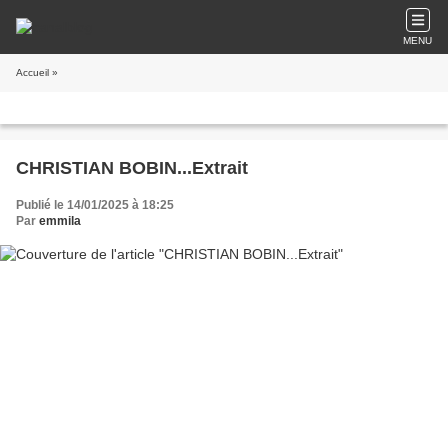
MENU
Accueil
»
CHRISTIAN BOBIN...Extrait
Publié le 14/01/2025 à 18:25
Par
emmila