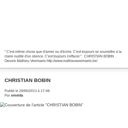
" C'est même chose que d'aimer ou d'écrire. C'est toujours se soumettre à la
claire nudité d'un silence. C'est toujours s'effacer." . CHRISTIAN BOBIN .
Oeuvre Mathieu Veemaels http://www.mathieuweemaels.be/
CHRISTIAN BOBIN
Publié le 28/06/2013 à 17:48
Par
emmila