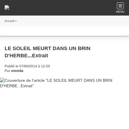
MENU
Accueil
»
LE SOLEIL MEURT DANS UN BRIN
D'HERBE...Extrait
Publié le 07/06/2014 à 12:50
Par
emmila