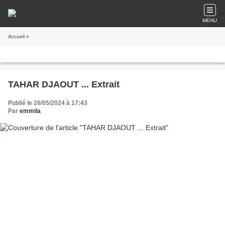
MENU
Accueil
»
TAHAR DJAOUT ... Extrait
Publié le 26/05/2024 à 17:43
Par
emmila