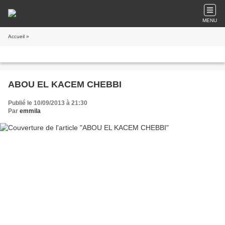
MENU
Accueil
»
ABOU EL KACEM CHEBBI
Publié le 10/09/2013 à 21:30
Par
emmila