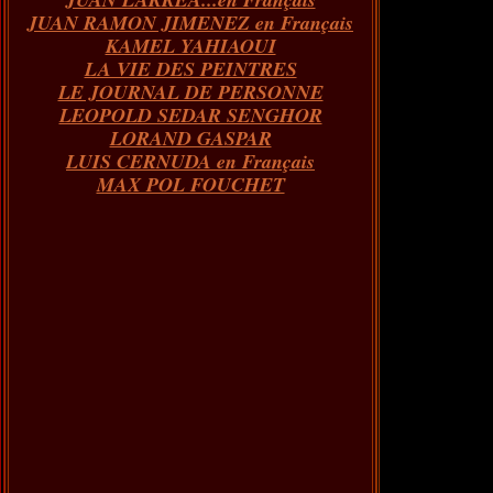
JUAN RAMON JIMENEZ en Français
KAMEL YAHIAOUI
LA VIE DES PEINTRES
LE JOURNAL DE PERSONNE
LEOPOLD SEDAR SENGHOR
LORAND GASPAR
LUIS CERNUDA en Français
MAX POL FOUCHET