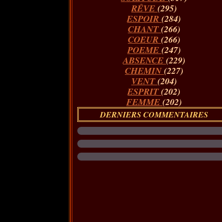
RÊVE
(295)
ESPOIR
(284)
CHANT
(266)
COEUR
(266)
POEME
(247)
ABSENCE
(229)
CHEMIN
(227)
VENT
(204)
ESPRIT
(202)
FEMME
(202)
DERNIERS COMMENTAIRES