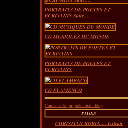
PORTRAITS DE POETES ET
ECRIVAINS Suite....
CD MUSIQUES DU MONDE
PORTRAITS DE POETES ET
ECRIVAINS
CD FLAMENCO
Contacter le propriétaire du blog
PAGES
CHRISTIAN BOBIN ... Extrait