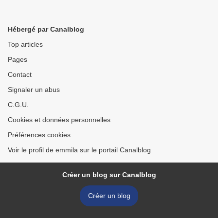
Hébergé par Canalblog
Top articles
Pages
Contact
Signaler un abus
C.G.U.
Cookies et données personnelles
Préférences cookies
Voir le profil de emmila sur le portail Canalblog
Créer un blog sur Canalblog
Créer un blog