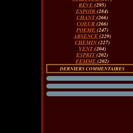
RÊVE
(295)
ESPOIR
(284)
CHANT
(266)
COEUR
(266)
POEME
(247)
ABSENCE
(229)
CHEMIN
(227)
VENT
(204)
ESPRIT
(202)
FEMME
(202)
DERNIERS COMMENTAIRES