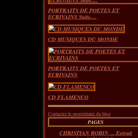
PORTRAITS DE POETES ET
ECRIVAINS Suite....
CD MUSIQUES DU MONDE
PORTRAITS DE POETES ET
ECRIVAINS
CD FLAMENCO
Contacter le propriétaire du blog
PAGES
CHRISTIAN BOBIN ... Extrait