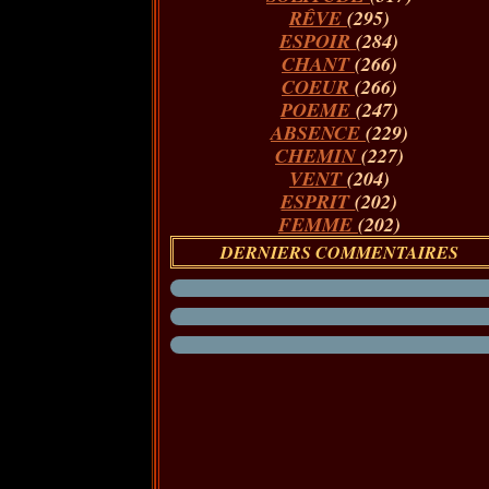
RÊVE
(295)
ESPOIR
(284)
CHANT
(266)
COEUR
(266)
POEME
(247)
ABSENCE
(229)
CHEMIN
(227)
VENT
(204)
ESPRIT
(202)
FEMME
(202)
DERNIERS COMMENTAIRES