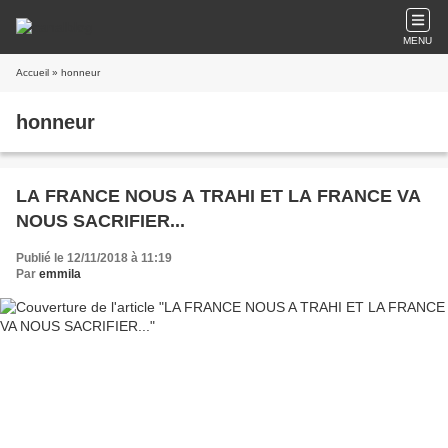
MENU
Accueil
» honneur
honneur
LA FRANCE NOUS A TRAHI ET LA FRANCE VA
NOUS SACRIFIER...
Publié le 12/11/2018 à 11:19
Par
emmila