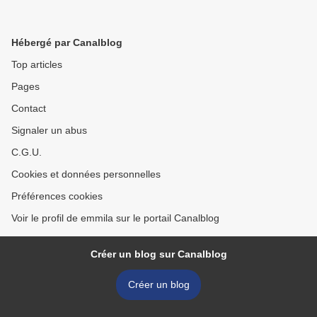
Hébergé par Canalblog
Top articles
Pages
Contact
Signaler un abus
C.G.U.
Cookies et données personnelles
Préférences cookies
Voir le profil de emmila sur le portail Canalblog
Créer un blog sur Canalblog
Créer un blog