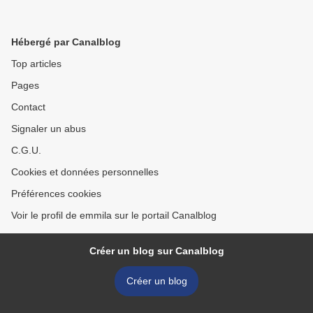
Hébergé par Canalblog
Top articles
Pages
Contact
Signaler un abus
C.G.U.
Cookies et données personnelles
Préférences cookies
Voir le profil de emmila sur le portail Canalblog
Créer un blog sur Canalblog
Créer un blog