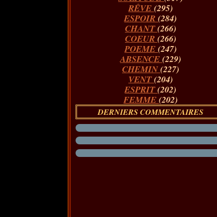
RÊVE
(295)
ESPOIR
(284)
CHANT
(266)
COEUR
(266)
POEME
(247)
ABSENCE
(229)
CHEMIN
(227)
VENT
(204)
ESPRIT
(202)
FEMME
(202)
DERNIERS COMMENTAIRES