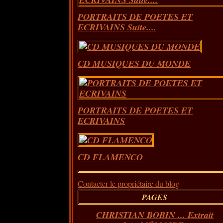
PORTRAITS DE POETES ET
ECRIVAINS Suite....
CD MUSIQUES DU MONDE
PORTRAITS DE POETES ET
ECRIVAINS
CD FLAMENCO
Contacter le propriétaire du blog
PAGES
CHRISTIAN BOBIN ... Extrait