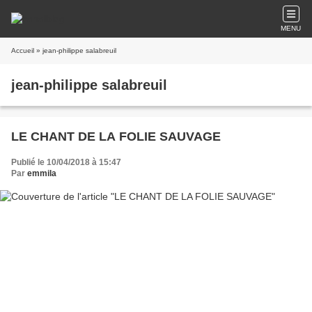
MENU
Accueil
» jean-philippe salabreuil
jean-philippe salabreuil
LE CHANT DE LA FOLIE SAUVAGE
Publié le 10/04/2018 à 15:47
Par
emmila