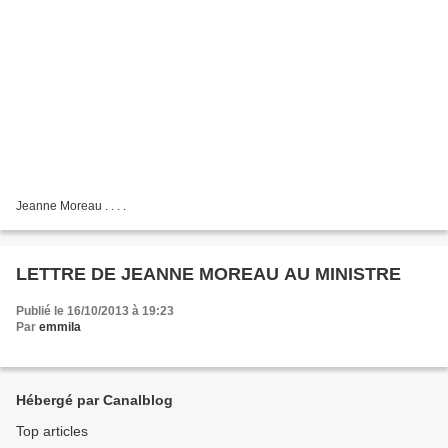
Jeanne Moreau . . . .
LETTRE DE JEANNE MOREAU AU MINISTRE
Publié le 16/10/2013 à 19:23
Par
emmila
Hébergé par Canalblog
Top articles