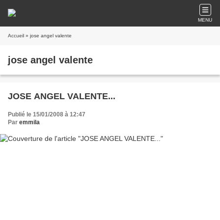
MENU
Accueil
» jose angel valente
jose angel valente
JOSE ANGEL VALENTE...
Publié le 15/01/2008 à 12:47
Par
emmila