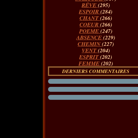
RÊVE
(295)
ESPOIR
(284)
CHANT
(266)
COEUR
(266)
POEME
(247)
ABSENCE
(229)
CHEMIN
(227)
VENT
(204)
ESPRIT
(202)
FEMME
(202)
DERNIERS COMMENTAIRES