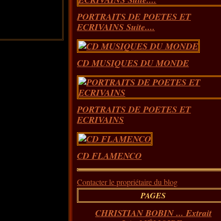
PORTRAITS DE POETES ET
ECRIVAINS Suite....
CD MUSIQUES DU MONDE
PORTRAITS DE POETES ET
ECRIVAINS
CD FLAMENCO
Contacter le propriétaire du blog
PAGES
CHRISTIAN BOBIN ... Extrait