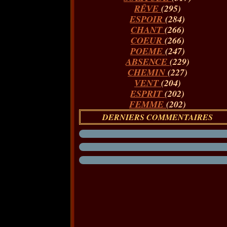
RÊVE
(295)
ESPOIR
(284)
CHANT
(266)
COEUR
(266)
POEME
(247)
ABSENCE
(229)
CHEMIN
(227)
VENT
(204)
ESPRIT
(202)
FEMME
(202)
DERNIERS COMMENTAIRES