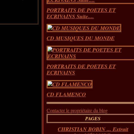
PORTRAITS DE POETES ET
ECRIVAINS Suite....
CD MUSIQUES DU MONDE
PORTRAITS DE POETES ET
ECRIVAINS
CD FLAMENCO
Contacter le propriétaire du blog
PAGES
CHRISTIAN BOBIN ... Extrait