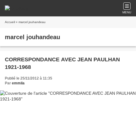
MENU
Accueil
» marcel jouhandeau
marcel jouhandeau
CORRESPONDANCE AVEC JEAN PAULHAN
1921-1968
Publié le 25/11/2012 à 11:35
Par
emmila