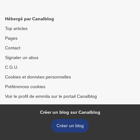
Hébergé par Canalblog
Top articles
Pages
Contact
Signaler un abus
C.G.U.
Cookies et données personnelles
Préférences cookies
Voir le profil de emmila sur le portail Canalblog
Créer un blog sur Canalblog
Créer un blog