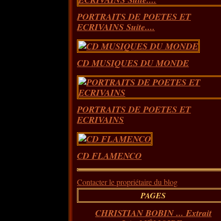
PORTRAITS DE POETES ET
ECRIVAINS Suite....
CD MUSIQUES DU MONDE
PORTRAITS DE POETES ET
ECRIVAINS
CD FLAMENCO
Contacter le propriétaire du blog
PAGES
CHRISTIAN BOBIN ... Extrait