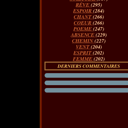
RÊVE
(295)
ESPOIR
(284)
CHANT
(266)
COEUR
(266)
POEME
(247)
ABSENCE
(229)
CHEMIN
(227)
VENT
(204)
ESPRIT
(202)
FEMME
(202)
DERNIERS COMMENTAIRES